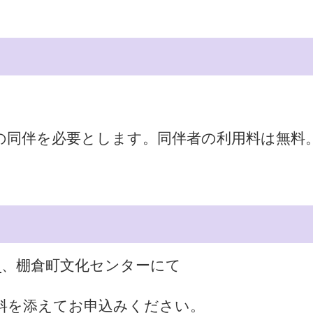
の同伴を必要とします。同伴者の利用料は無料
に
、棚倉町文化センターにて
料を添えてお申込みください。