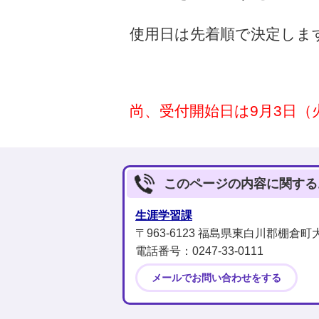
使用日は先着順で決定しま
尚、受付開始日は9月3日（
このページの内容に関する
生涯学習課
〒963-6123 福島県東白川郡棚倉
電話番号：0247-33-0111
メールでお問い合わせをする