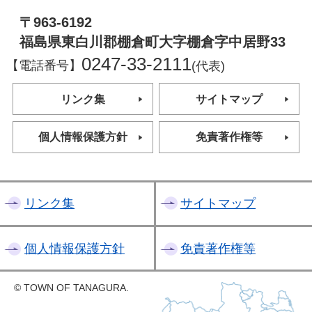
〒963-6192
福島県東白川郡棚倉町大字棚倉字中居野33
0247-33-2111
【電話番号】
(代表)
リンク集
サイトマップ
個人情報保護方針
免責著作権等
リンク集
サイトマップ
個人情報保護方針
免責著作権等
© TOWN OF TANAGURA.