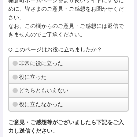
棚倉町ホームページをより良いサイトにするた
めに、皆さまのご意見・ご感想をお聞かせくだ
さい。
なお、この欄からのご意見・ご感想には返信で
きませんのでご了承ください。
Q.このページはお役に立ちましたか？
非常に役に立った
役に立った
どちらともいえない
役に立たなかった
ご意見・ご感想等がございましたら下記をご入
力し送信ください。