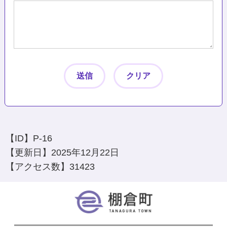
【ID】
P-16
【更新日】
2025年12月22日
【アクセス数】
31423
棚倉町