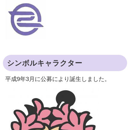
シンボルキャラクター
平成9年3月に公募により誕生しました。