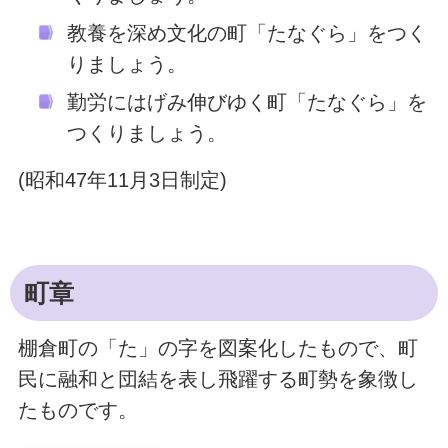
教養を深め文化の町「たなぐら」をつく
りましょう。
勤労にはげみ伸びゆく町「たなぐら」を
つくりましょう。
(昭和47年11月3日制定)
町章
棚倉町の「た」の字を図案化したもので、町
民に融和と団結を表し飛躍する町勢を象徴し
たものです。