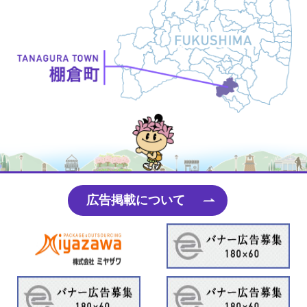
たなちゃん
広告掲載について