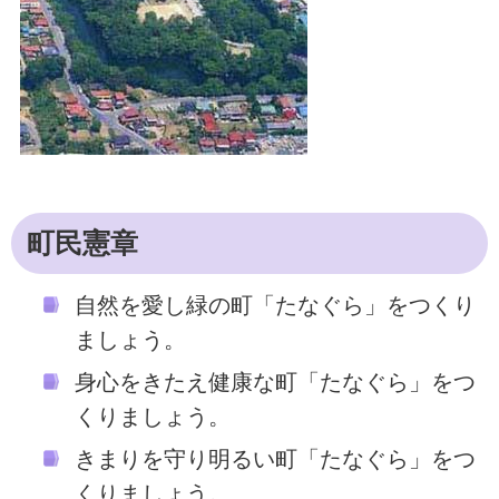
町民憲章
自然を愛し緑の町「たなぐら」をつくり
ましょう。
身心をきたえ健康な町「たなぐら」をつ
くりましょう。
きまりを守り明るい町「たなぐら」をつ
くりましょう。