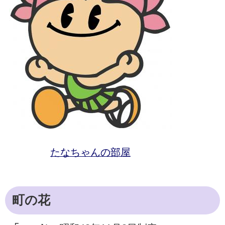
たなちゃんの部屋
町の花