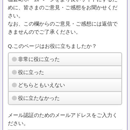
めに、皆さまのご意見・ご感想をお聞かせくだ
さい。
なお、この欄からのご意見・ご感想には返信で
きませんのでご了承ください。
Q.このページはお役に立ちましたか？
非常に役に立った
役に立った
どちらともいえない
役に立たなかった
メール認証のためのメールアドレスをご入力く
ださい。