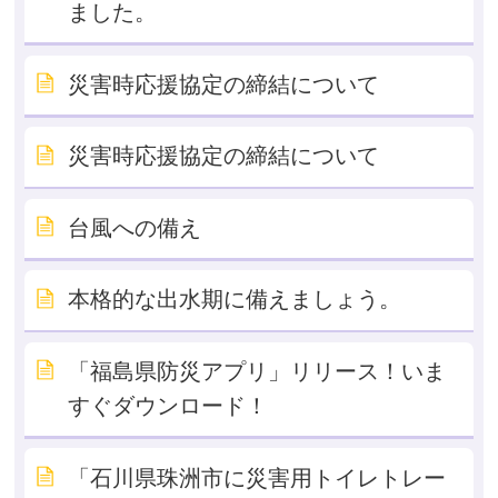
ました。
災害時応援協定の締結について
災害時応援協定の締結について
台風への備え
本格的な出水期に備えましょう。
「福島県防災アプリ」リリース！いま
すぐダウンロード！
「石川県珠洲市に災害用トイレトレー