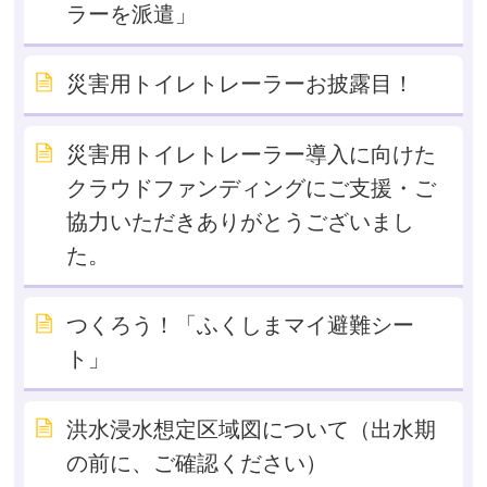
ラーを派遣」
災害用トイレトレーラーお披露目！
災害用トイレトレーラー導入に向けた
クラウドファンディングにご支援・ご
協力いただきありがとうございまし
た。
つくろう！「ふくしまマイ避難シー
ト」
洪水浸水想定区域図について（出水期
の前に、ご確認ください）