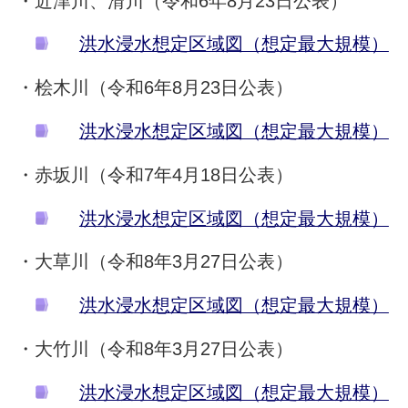
・近津川、滑川（令和6年8月23日公表）
洪水浸水想定区域図（想定最大規模）
・桧木川（令和6年8月23日公表）
洪水浸水想定区域図（想定最大規模）
・赤坂川（令和7年4月18日公表）
洪水浸水想定区域図（想定最大規模）
・大草川（令和8年3月27日公表）
洪水浸水想定区域図（想定最大規模）
・大竹川（令和8年3月27日公表）
洪水浸水想定区域図（想定最大規模）