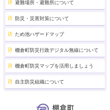
避難場所・避難所について
防災・災害対策について
ため池ハザードマップ
棚倉町防災行政デジタル無線について
棚倉町防災マップを活用しましょう
自主防災組織について
棚倉町