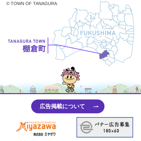
© TOWN OF TANAGURA.
たなちゃん
広告掲載について