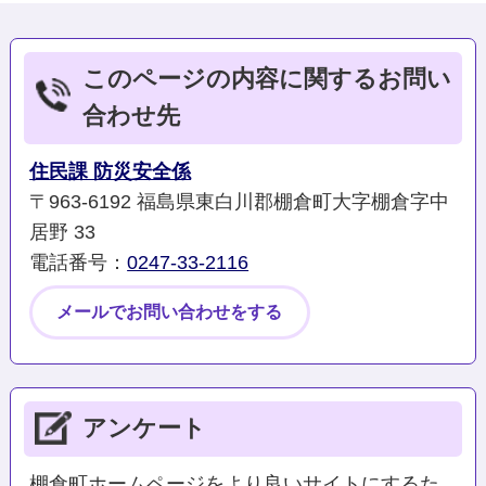
このページの内容に関するお問い
合わせ先
住民課 防災安全係
〒963-6192 福島県東白川郡棚倉町大字棚倉字中
居野 33
電話番号：
0247-33-2116
メールでお問い合わせをする
アンケート
棚倉町ホームページをより良いサイトにするた