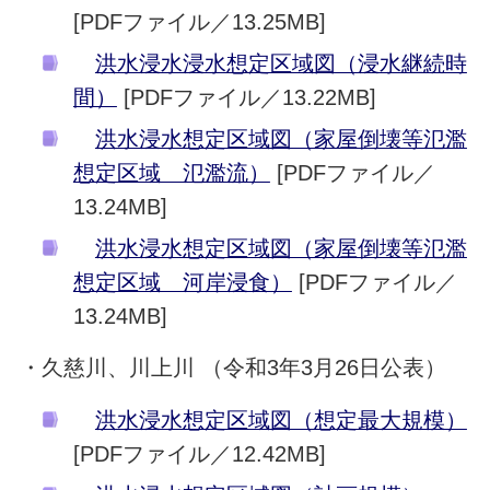
[PDFファイル／13.25MB]
洪水浸水浸水想定区域図（浸水継続時
間）
[PDFファイル／13.22MB]
洪水浸水想定区域図（家屋倒壊等氾濫
想定区域 氾濫流）
[PDFファイル／
13.24MB]
洪水浸水想定区域図（家屋倒壊等氾濫
想定区域 河岸浸食）
[PDFファイル／
13.24MB]
・久慈川、川上川 （令和3年3月26日公表）
洪水浸水想定区域図（想定最大規模）
[PDFファイル／12.42MB]