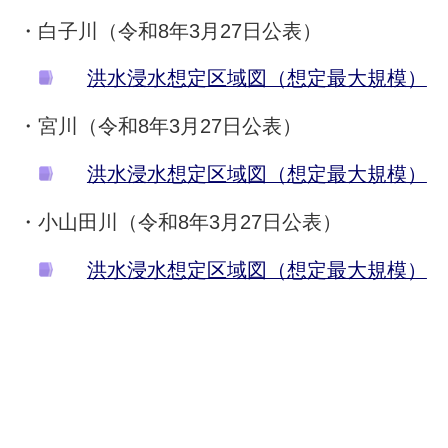
・白子川（令和8年3月27日公表）
洪水浸水想定区域図（想定最大規模）
・宮川（令和8年3月27日公表）
洪水浸水想定区域図（想定最大規模）
・小山田川（令和8年3月27日公表）
洪水浸水想定区域図（想定最大規模）