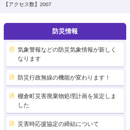
【アクセス数】
2007
防災情報
気象警報などの防災気象情報が新しく
なります
防災行政無線の機能が変わります！
棚倉町災害廃棄物処理計画を策定しま
した
災害時応援協定の締結について