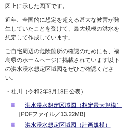
図上に示した図面です。
近年、全国的に想定を超える甚大な被害が発
生していたことを受けて、最大規模の洪水を
想定して作成しています。
ご自宅周辺の危険箇所の確認のためにも、福
島県のホームページに掲載されています以下
の洪水浸水想定区域図をぜひご確認くださ
い。
・社川（令和2年3月18日公表）
洪水浸水想定区域図（想定最大規模）
[PDFファイル／13.22MB]
洪水浸水想定区域図（計画規模）