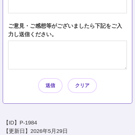
ご意見・ご感想等がございましたら下記をご入
力し送信ください。
【ID】
P-1984
【更新日】
2026年5月29日