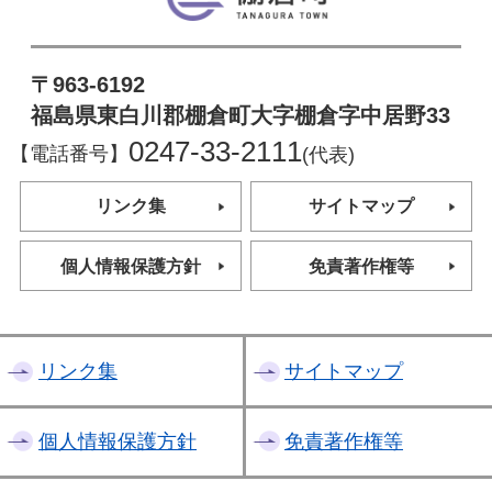
〒963-6192
福島県東白川郡棚倉町大字棚倉字中居野33
0247-33-2111
【電話番号】
(代表)
リンク集
サイトマップ
個人情報保護方針
免責著作権等
リンク集
サイトマップ
個人情報保護方針
免責著作権等