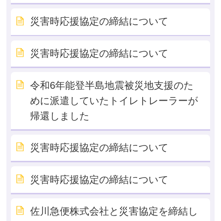
災害時応援協定の締結について
災害時応援協定の締結について
令和6年能登半島地震被災地支援のた
めに派遣していたトイレトレーラーが
帰還しました
災害時応援協定の締結について
災害時応援協定の締結について
佐川急便株式会社と災害協定を締結し