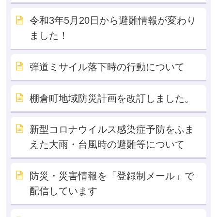
令和3年5月20日から避難情報が変わり
ました！
弾道ミサイル落下時の行動について
棚倉町地域防災計画を改訂しました。
新型コロナウイルス感染症予防をふま
えた大雨・台風時の避難等について
防災・災害情報を「登録制メール」で
配信しています