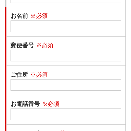
お名前
※必須
郵便番号
※必須
ご住所
※必須
お電話番号
※必須