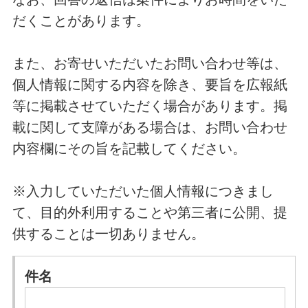
だくことがあります。
また、お寄せいただいたお問い合わせ等は、
個人情報に関する内容を除き、要旨を広報紙
等に掲載させていただく場合があります。掲
載に関して支障がある場合は、お問い合わせ
内容欄にその旨を記載してください。
※入力していただいた個人情報につきまし
て、目的外利用することや第三者に公開、提
供することは一切ありません。
件名