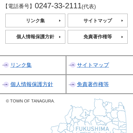
0247-33-2111
【電話番号】
(代表)
リンク集
サイトマップ
個人情報保護方針
免責著作権等
リンク集
サイトマップ
個人情報保護方針
免責著作権等
© TOWN OF TANAGURA.