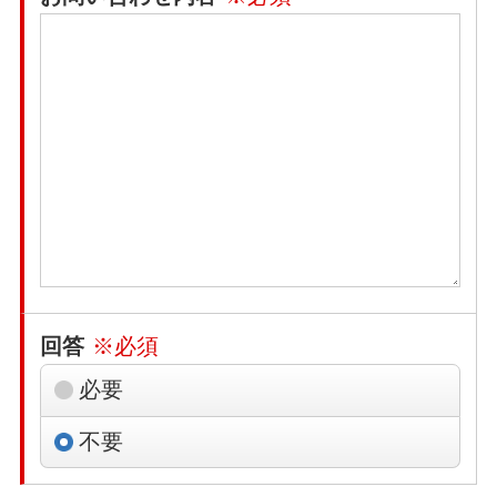
回答
※必須
必要
不要