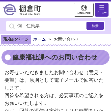
棚倉町ホームページ
メニュー
LANGUAGE
現在のページ
ホーム
>
お問い合わせ
健康福祉課へのお問い合わせ
お寄せいただきましたお問い合わせ（意見・
要望）は、原則として電子メールで回答いた
します。
回答を希望される方は、必要事項のご記入を
お願いいたします。
なお、回答の返信は案件によりお時間をいた