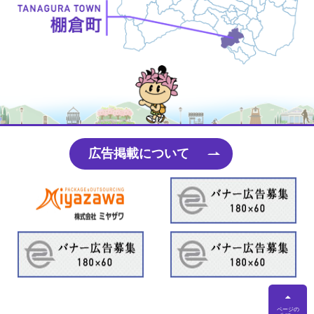
たなちゃん
広告掲載について
ページの