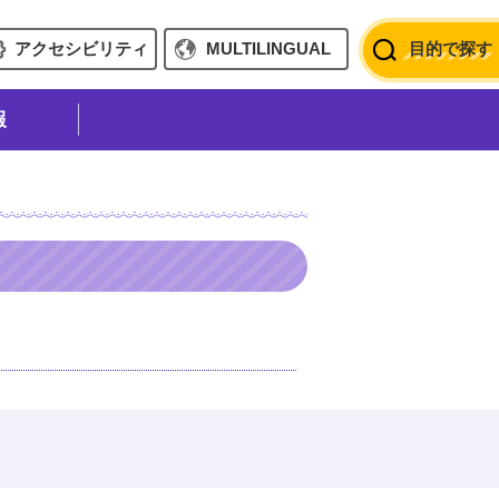
アクセシビリティ
MULTILINGUAL
目的で探す
報