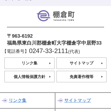
棚倉町
〒963-6192
福島県東白川郡棚倉町大字棚倉字中居野33
0247-33-2111
【電話番号】
(代表)
リンク集
サイトマップ
個人情報保護方針
免責著作権等
リンク集
サイトマップ