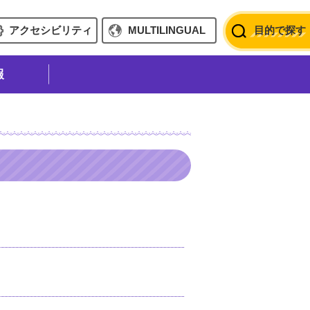
アクセシビリティ
MULTILINGUAL
目的で探す
報