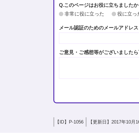
Q.このページはお役に立ちましたか
非常に役に立った
役に立っ
メール認証のためのメールアドレス
ご意見・ご感想等がございましたら
【ID】
P-1056
【更新日】
2017年10月