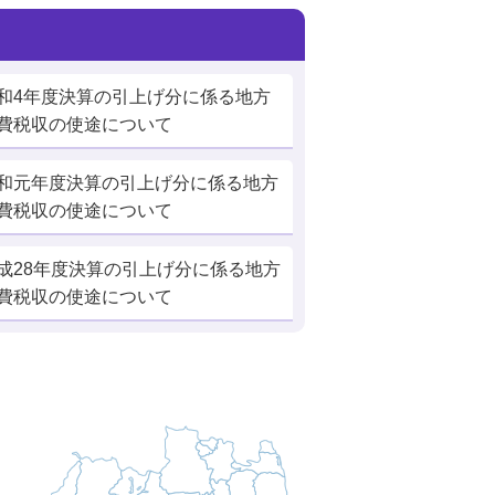
和4年度決算の引上げ分に係る地方
費税収の使途について
和元年度決算の引上げ分に係る地方
費税収の使途について
成28年度決算の引上げ分に係る地方
費税収の使途について