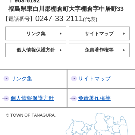
〒963-6192
福島県東白川郡棚倉町大字棚倉字中居野33
0247-33-2111
【電話番号】
(代表)
リンク集
サイトマップ
個人情報保護方針
免責著作権等
リンク集
サイトマップ
個人情報保護方針
免責著作権等
© TOWN OF TANAGURA.