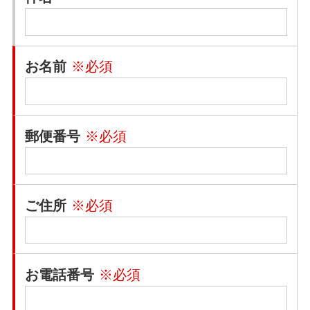
お名前
※必須
郵便番号
※必須
ご住所
※必須
お電話番号
※必須