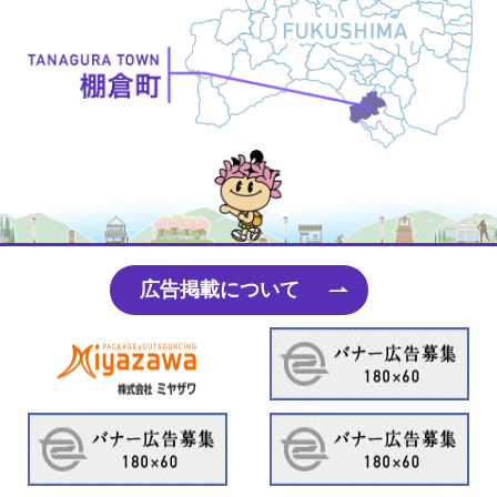
たなちゃん
広告掲載について