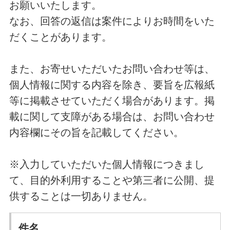
お願いいたします。
なお、回答の返信は案件によりお時間をいた
だくことがあります。
また、お寄せいただいたお問い合わせ等は、
個人情報に関する内容を除き、要旨を広報紙
等に掲載させていただく場合があります。掲
載に関して支障がある場合は、お問い合わせ
内容欄にその旨を記載してください。
※入力していただいた個人情報につきまし
て、目的外利用することや第三者に公開、提
供することは一切ありません。
件名