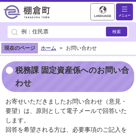
棚倉町ホームページ
メニュー
LANGUAGE
現在のページ
ホーム
>
お問い合わせ
税務課 固定資産係へのお問い合
わせ
お寄せいただきましたお問い合わせ（意見・
要望）は、原則として電子メールで回答いた
します。
回答を希望される方は、必要事項のご記入を