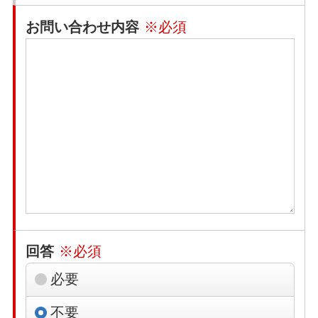
お問い合わせ内容
※必須
回答
※必須
必要
不要