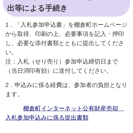
出等による手続き
1．「入札参加申込書」を棚倉町ホームページ
から取得、印刷の上、必要事項を記入・押印
し、必要な添付書類とともに提出してくださ
い。
注：入札（せり売り）参加申込締切日まで
（当日消印有効）に送付してください。
2．申込みに係る経費は、参加者の負担となり
ます。
棚倉町インターネット公有財産売却
入札参加申込みに係る提出書類