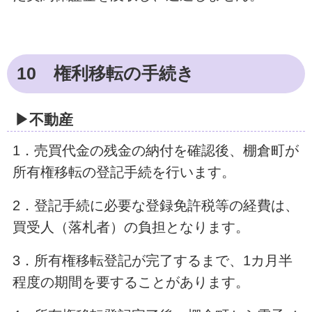
10 権利移転の手続き
▶
不動産
1．売買代金の残金の納付を確認後、棚倉町が
所有権移転の登記手続を行います。
2．登記手続に必要な登録免許税等の経費は、
買受人（落札者）の負担となります。
3．所有権移転登記が完了するまで、1カ月半
程度の期間を要することがあります。