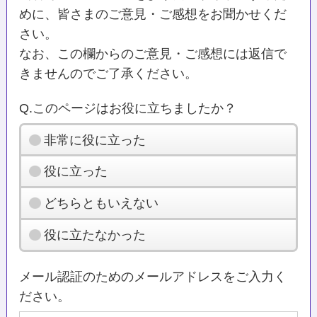
めに、皆さまのご意見・ご感想をお聞かせくだ
さい。
なお、この欄からのご意見・ご感想には返信で
きませんのでご了承ください。
Q.このページはお役に立ちましたか？
非常に役に立った
役に立った
どちらともいえない
役に立たなかった
メール認証のためのメールアドレスをご入力く
ださい。