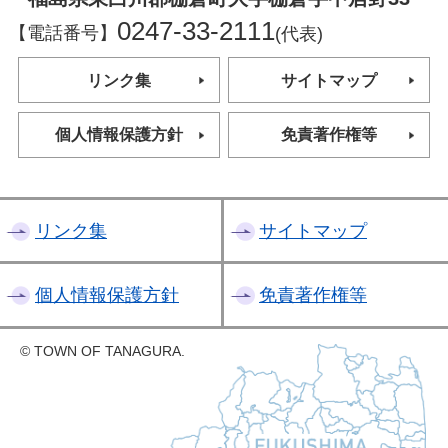
0247-33-2111
【電話番号】
(代表)
リンク集
サイトマップ
個人情報保護方針
免責著作権等
リンク集
サイトマップ
個人情報保護方針
免責著作権等
© TOWN OF TANAGURA.