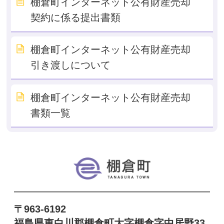
棚倉町インターネット公有財産売却
契約に係る提出書類
棚倉町インターネット公有財産売却
引き渡しについて
棚倉町インターネット公有財産売却
書類一覧
棚倉町
〒963-6192
福島県東白川郡棚倉町大字棚倉字中居野33