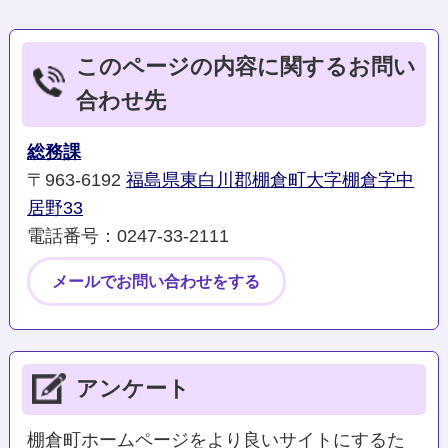
このページの内容に関するお問い
合わせ先
総務課
〒963-6192
福島県東白川郡棚倉町大字棚倉字中
居野33
電話番号：0247‐33‐2111
メールでお問い合わせをする
アンケート
棚倉町ホームページをより良いサイトにするた