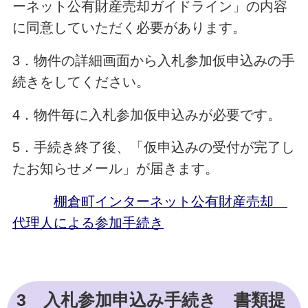
ーネット公有財産売却ガイドライン」の内容
に同意していただく必要があります。
3．物件の詳細画面から入札参加仮申込みの手
続きをしてください。
4．物件毎に入札参加仮申込みが必要です。
5．手続き終了後、「仮申込みの受付が完了し
たお知らせメール」が届きます。
棚倉町インターネット公有財産売却
代理人による参加手続き
3 入札参加申込み手続き 書類提