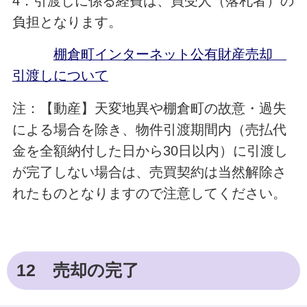
4．引渡しに係る経費は、買受人（落札者）の
負担となります。
棚倉町インターネット公有財産売却
引渡しについて
注：【動産】天変地異や棚倉町の故意・過失
による場合を除き、物件引渡期間内（売払代
金を全額納付した日から30日以内）に引渡し
が完了しない場合は、売買契約は当然解除さ
れたものとなりますので注意してください。
12 売却の完了