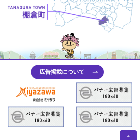
たなちゃん
広告掲載について