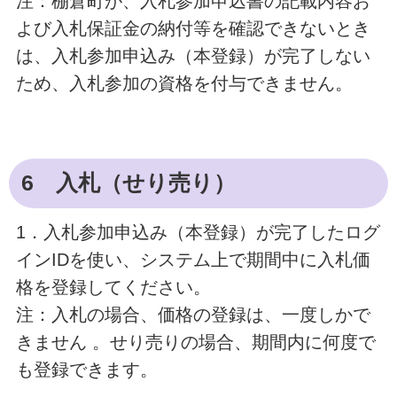
注：棚倉町が、入札参加申込書の記載内容お
よび入札保証金の納付等を確認できないとき
は、入札参加申込み（本登録）が完了しない
ため、入札参加の資格を付与できません。
6 入札（せり売り）
1．入札参加申込み（本登録）が完了したログ
インIDを使い、システム上で期間中に入札価
格を登録してください。
注：入札の場合、価格の登録は、一度しかで
きません 。せり売りの場合、期間内に何度で
も登録できます。