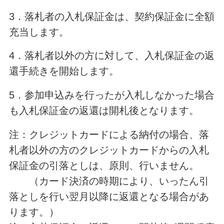
3．落札者の入札保証金は、契約保証金に全額
充当します。
4．落札者以外の方に対して、入札保証金の返
還手続きを開始します。
5．参加申込みを行ったが入札しなかった場合
も入札保証金の返還は開札後となります。
注：クレジットカードによる納付の場合、落
札者以外の方のクレジットカードからの入札
保証金の引落としは、原則、行いません。
（カード決済の時期により、いったん引
落としを行い翌月以降に返還となる場合があ
ります。）