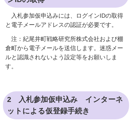
入札参加仮申込みには、ログインIDの取得
と電子メールアドレスの認証が必要です。
注：紀尾井町戦略研究所株式会社および棚
倉町から電子メールを送信します。迷惑メー
ルと認識されないよう設定等をお願いしま
す。
2 入札参加仮申込み インターネ
ットによる仮登録手続き