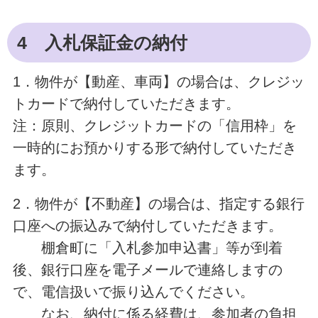
4 入札保証金の納付
1．物件が【動産、車両】の場合は、クレジッ
トカードで納付していただきます。
注：原則、クレジットカードの「信用枠」を
一時的にお預かりする形で納付していただき
ます。
2．物件が【不動産】の場合は、指定する銀行
口座への振込みで納付していただきます。
棚倉町に「入札参加申込書」等が到着
後、銀行口座を電子メールで連絡しますの
で、電信扱いで振り込んでください。
なお、納付に係る経費は、参加者の負担