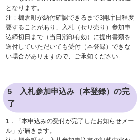
となります。
注：棚倉町が納付確認できるまで3開庁日程度
要することがあり、入札（せり売り）参加申
込締切日まで（当日消印有効）に提出書類を
送付していただいても受付（本登録）できな
い場合がありますので、ご承知ください。
5 入札参加申込み（本登録）の完
了
1．「本申込みの受付が完了したお知らせメー
ル」が届きます。