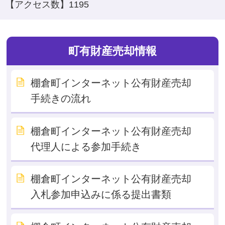
【アクセス数】
1195
町有財産売却情報
棚倉町インターネット公有財産売却
手続きの流れ
棚倉町インターネット公有財産売却
代理人による参加手続き
棚倉町インターネット公有財産売却
入札参加申込みに係る提出書類