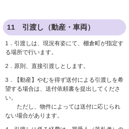
11 引渡し（動産・車両）
1．引渡しは、現況有姿にて、棚倉町が指定す
る場所で行います。
2．原則、直接引渡しとします。
3．【動産】やむを得ず送付による引渡しを希
望する場合は、送付依頼書を提出してくださ
い。
ただし、物件によっては送付に応じられ
ない場合があります。