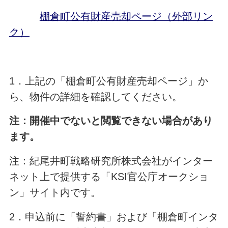
棚倉町公有財産売却ページ（外部リン
ク）
1．上記の「棚倉町公有財産売却ページ」か
ら、物件の詳細を確認してください。
注：開催中でないと閲覧できない場合があり
ます。
注：紀尾井町戦略研究所株式会社がインター
ネット上で提供する「KSI官公庁オークショ
ン」サイト内です。
2．申込前に「誓約書」および「棚倉町インタ