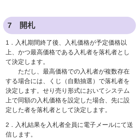
7 開札
1．入札期間終了後、入札価格が予定価格以
上、かつ最高価格である入札者を落札者とし
て決定します。
ただし、最高価格での入札者が複数存在
する場合には、くじ（自動抽選）で落札者を
決定します。せり売り形式においてシステム
上で同額の入札価格を設定した場合、先に設
定した者を落札者として決定します。
2．入札結果を入札者全員に電子メールにて送
信します。