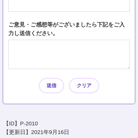
ご意見・ご感想等がございましたら下記をご入
力し送信ください。
【ID】
P-2010
【更新日】
2021年9月16日