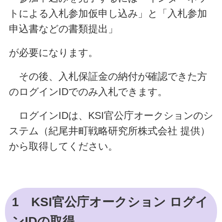
トによる入札参加仮申し込み」と「入札参加
申込書などの書類提出」
が必要になります。
その後、入札保証金の納付が確認できた方
のログインIDでのみ入札できます。
ログインIDは、KSI官公庁オークションのシ
ステム（紀尾井町戦略研究所株式会社 提供）
から取得してください。
1 KSI官公庁オークション ログイ
ンIDの取得