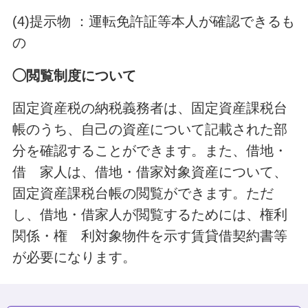
(4)提示物 ：運転免許証等本人が確認できるも
の
◯閲覧制度について
固定資産税の納税義務者は、固定資産課税台
帳のうち、自己の資産について記載された部
分を確認することができます。また、借地・
借 家人は、借地・借家対象資産について、
固定資産課税台帳の閲覧ができます。ただ
し、借地・借家人が閲覧するためには、権利
関係・権 利対象物件を示す賃貸借契約書等
が必要になります。