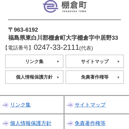
棚倉町
〒963-6192
福島県東白川郡棚倉町大字棚倉字中居野33
0247-33-2111
【電話番号】
(代表)
リンク集
サイトマップ
個人情報保護方針
免責著作権等
リンク集
サイトマップ
個人情報保護方針
免責著作権等