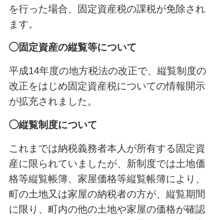
を行った場合、固定資産税の課税が免除され
ます。
◯固定資産の縦覧等について
平成14年度の地方税法の改正で、縦覧制度の
改正をはじめ固定資産税についての情報開示
が拡充されました。
◯縦覧制度について
これまでは納税義務者本人が所有する固定資
産に限られていましたが、新制度では土地価
格等縦覧帳簿、家屋価格等縦覧帳簿により、
町の土地又は家屋の納税者の方が、縦覧期間
に限り、町内の他の土地や家屋の価格が確認