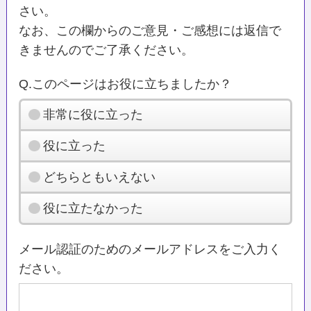
さい。
なお、この欄からのご意見・ご感想には返信で
きませんのでご了承ください。
Q.このページはお役に立ちましたか？
非常に役に立った
役に立った
どちらともいえない
役に立たなかった
メール認証のためのメールアドレスをご入力く
ださい。