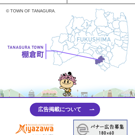
© TOWN OF TANAGURA.
たなちゃん
広告掲載について