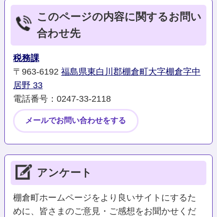
このページの内容に関するお問い
合わせ先
税務課
〒963-6192
福島県東白川郡棚倉町大字棚倉字中
居野 33
電話番号：0247‐33‐2118
メールでお問い合わせをする
アンケート
棚倉町ホームページをより良いサイトにするた
めに、皆さまのご意見・ご感想をお聞かせくだ