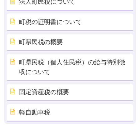
法人町民税について
町税の証明書について
町県民税の概要
町県民税（個人住民税）の給与特別徴
収について
固定資産税の概要
軽自動車税