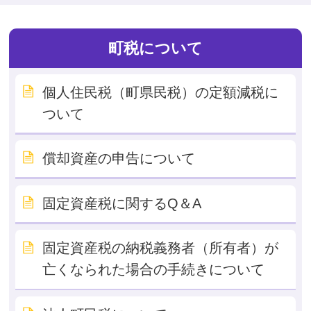
町税について
個人住民税（町県民税）の定額減税に
ついて
償却資産の申告について
固定資産税に関するQ＆A
固定資産税の納税義務者（所有者）が
亡くなられた場合の手続きについて