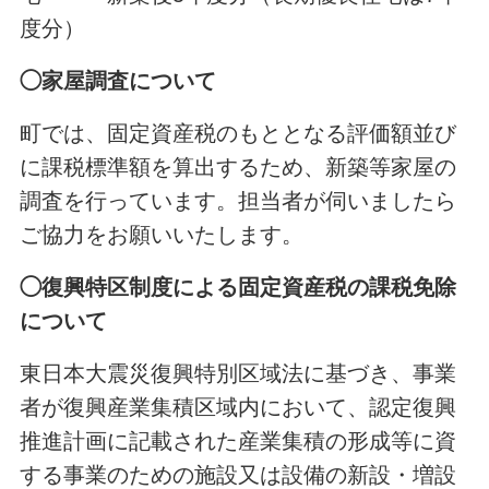
度分）
◯家屋調査について
町では、固定資産税のもととなる評価額並び
に課税標準額を算出するため、新築等家屋の
調査を行っています。担当者が伺いましたら
ご協力をお願いいたします。
◯復興特区制度による固定資産税の課税免除
について
東日本大震災復興特別区域法に基づき、事業
者が復興産業集積区域内において、認定復興
推進計画に記載された産業集積の形成等に資
する事業のための施設又は設備の新設・増設