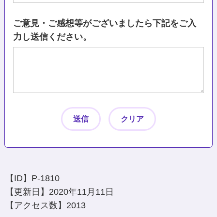
ご意見・ご感想等がございましたら下記をご入
力し送信ください。
【ID】
P-1810
【更新日】
2020年11月11日
【アクセス数】
2013