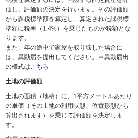
価し、評価額の決定を行います。その評価額
から課税標準額を算定し、算定された課税標
準額に税率（1.4%）を乗じたものが税額とな
ります。
また、年の途中で家屋を取り壊した場合に
は、異動届を提出してください。⇒異動届出
の様式は
こちら
土地の評価額
土地の面積（地積）に、1平方メートルあたり
の単価（その土地の利用状態、位置形態から
算出されます）を乗じて評価額を決定しま
す。