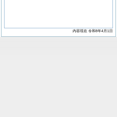
内容現在 令和8年4月1日