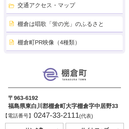
交通アクセス・マップ
棚倉は唱歌「蛍の光」のふるさと
棚倉町PR映像（4種類）
棚倉町
〒963-6192
福島県東白川郡棚倉町大字棚倉字中居野33
0247-33-2111
【電話番号】
(代表)