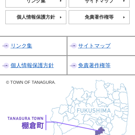
リンク集
サイトマップ
個人情報保護方針
免責著作権等
リンク集
サイトマップ
個人情報保護方針
免責著作権等
© TOWN OF TANAGURA.