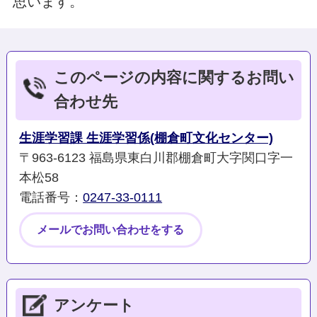
思います。
このページの内容に関するお問い
合わせ先
生涯学習課 生涯学習係(棚倉町文化センター)
〒963-6123 福島県東白川郡棚倉町大字関口字一
本松58
電話番号：
0247-33-0111
メールでお問い合わせをする
アンケート