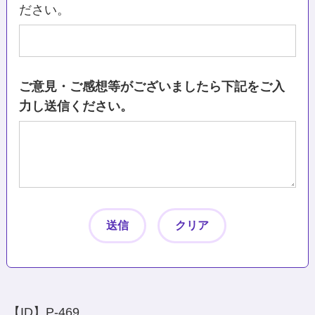
ださい。
ご意見・ご感想等がございましたら下記をご入
力し送信ください。
【ID】
P-469