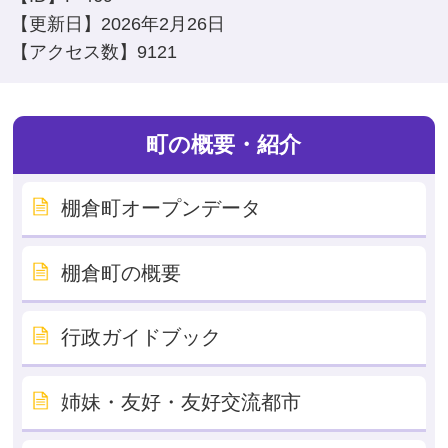
【更新日】
2026年2月26日
【アクセス数】
9121
町の概要・紹介
棚倉町オープンデータ
棚倉町の概要
行政ガイドブック
姉妹・友好・友好交流都市