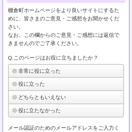
棚倉町ホームページをより良いサイトにするた
めに、皆さまのご意見・ご感想をお聞かせくだ
さい。
なお、この欄からのご意見・ご感想には返信で
きませんのでご了承ください。
Q.このページはお役に立ちましたか？
非常に役に立った
役に立った
どちらともいえない
役に立たなかった
メール認証のためのメールアドレスをご入力く