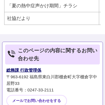
「夏の熱中症声かけ期間」チラシ
社協だより
このページの内容に関するお問い
合わせ先
総務課 行政管理係
〒963-6192 福島県東白川郡棚倉町大字棚倉字中
居野33
電話番号：0247‐33‐2111
メールでお問い合わせをする