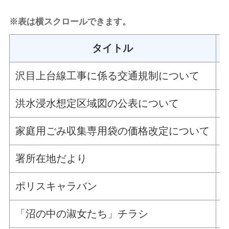
※表は横スクロールできます。
タイトル
沢目上台線工事に係る交通規制について
洪水浸水想定区域図の公表について
家庭用ごみ収集専用袋の価格改定について
署所在地だより
ポリスキャラバン
「沼の中の淑女たち」チラシ