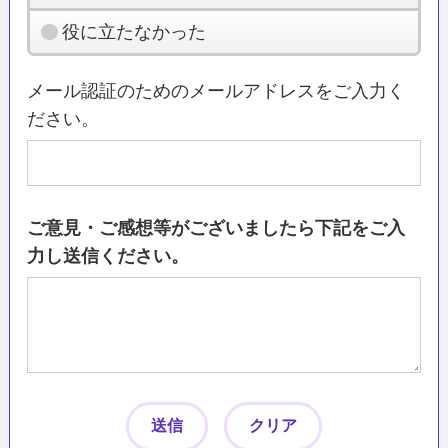
役に立たなかった
メール認証のためのメールアドレスをご入力く
ださい。
ご意見・ご感想等がございましたら下記をご入
力し送信ください。