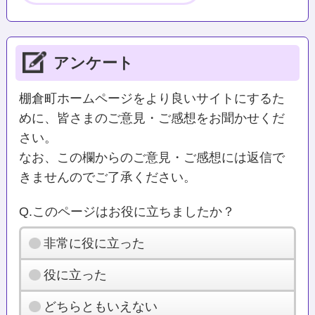
アンケート
棚倉町ホームページをより良いサイトにするた
めに、皆さまのご意見・ご感想をお聞かせくだ
さい。
なお、この欄からのご意見・ご感想には返信で
きませんのでご了承ください。
Q.このページはお役に立ちましたか？
非常に役に立った
役に立った
どちらともいえない