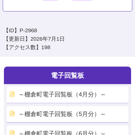
【ID】
P-2968
【更新日】
2026年7月1日
【アクセス数】
198
電子回覧板
～棚倉町電子回覧板（4月分）～
～棚倉町電子回覧板（5月分）～
～棚倉町電子回覧板（6月分）～