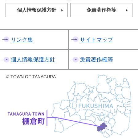
個人情報保護方針
免責著作権等
リンク集
サイトマップ
個人情報保護方針
免責著作権等
© TOWN OF TANAGURA.