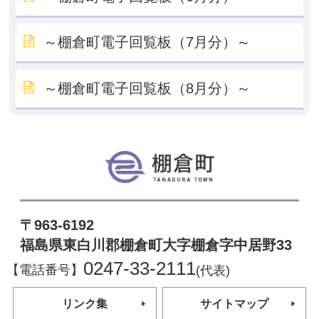
～棚倉町電子回覧板（7月分）～
～棚倉町電子回覧板（8月分）～
棚倉町
〒963-6192
福島県東白川郡棚倉町大字棚倉字中居野33
0247-33-2111
【電話番号】
(代表)
リンク集
サイトマップ