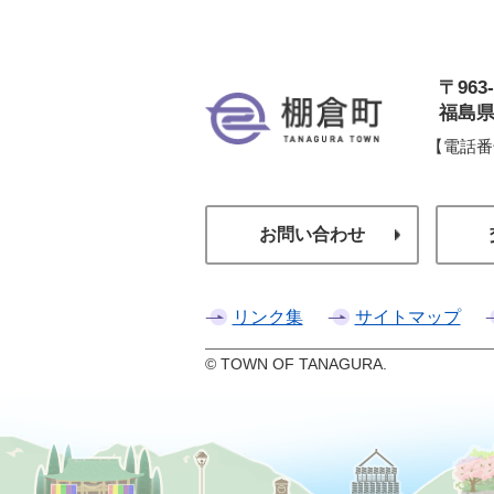
〒963-
棚
福島県
【電話番
お問い合わせ
リンク集
サイトマップ
© TOWN OF TANAGURA.