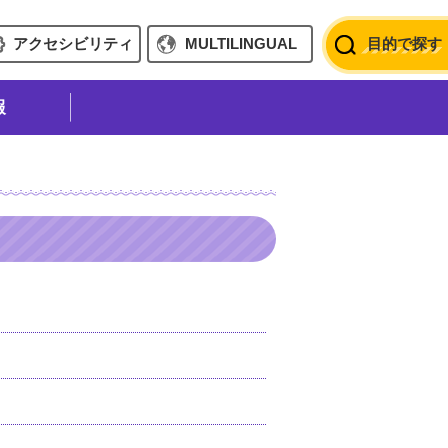
アクセシビリティ
MULTILINGUAL
目的で探す
報