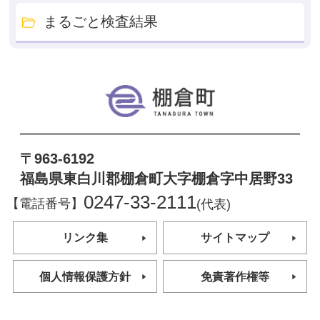
まるごと検査結果
棚倉町
〒963-6192
福島県東白川郡棚倉町大字棚倉字中居野33
0247-33-2111
【電話番号】
(代表)
リンク集
サイトマップ
個人情報保護方針
免責著作権等