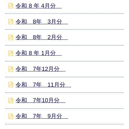
令和 8 年 4月分
令和 8年 3月分
令和 8年 2月分
令和 8 年 1月分
令和 7年12月分
令和 7年 11月分
令和 7年10月分
令和 7年 9月分