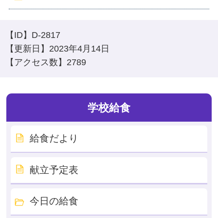
【ID】
D-2817
【更新日】
2023年4月14日
【アクセス数】
2789
学校給食
給食だより
献立予定表
今日の給食