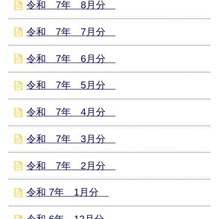
令和 7年 8月分
令和 7年 7月分
令和 7年 6月分
令和 7年 5月分
令和 7年 4月分
令和 7年 3月分
令和 7年 2月分
令和 7年 1月分