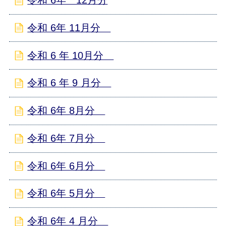
令和 6年 12月分
令和 6年 11月分
令和 6 年 10月分
令和 6 年 9 月分
令和 6年 8月分
令和 6年 7月分
令和 6年 6月分
令和 6年 5月分
令和 6年 4 月分