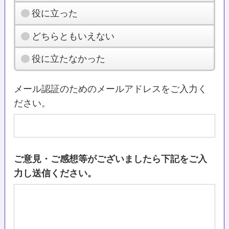
役に立った
どちらともいえない
役に立たなかった
メール認証のためのメールアドレスをご入力く
ださい。
ご意見・ご感想等がございましたら下記をご入
力し送信ください。