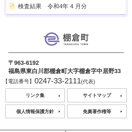
検査結果 令和4年 4 月分
棚倉町
〒963-6192
福島県東白川郡棚倉町大字棚倉字中居野33
0247-33-2111
【電話番号】
(代表)
リンク集
サイトマップ
個人情報保護方針
免責著作権等