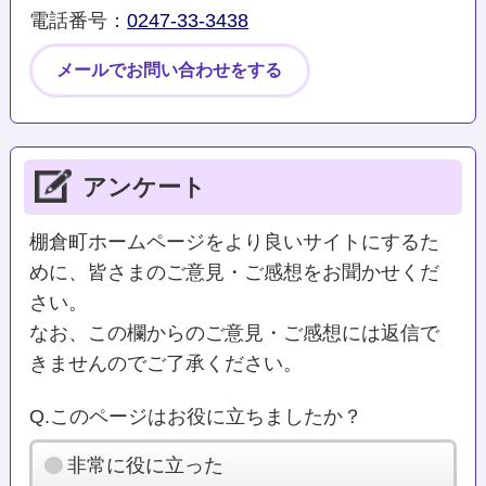
電話番号：
0247-33-3438
メールでお問い合わせをする
アンケート
棚倉町ホームページをより良いサイトにするた
めに、皆さまのご意見・ご感想をお聞かせくだ
さい。
なお、この欄からのご意見・ご感想には返信で
きませんのでご了承ください。
Q.このページはお役に立ちましたか？
非常に役に立った