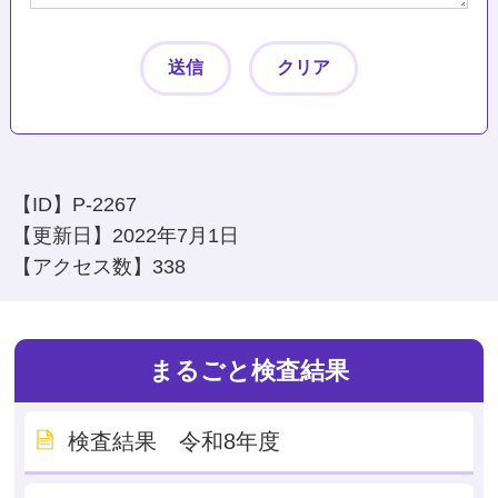
【ID】
P-2267
【更新日】
2022年7月1日
【アクセス数】
338
まるごと検査結果
検査結果 令和8年度