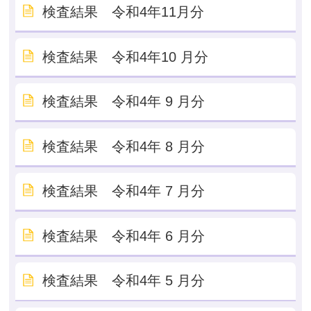
検査結果 令和4年11月分
検査結果 令和4年10 月分
検査結果 令和4年 9 月分
検査結果 令和4年 8 月分
検査結果 令和4年 7 月分
検査結果 令和4年 6 月分
検査結果 令和4年 5 月分