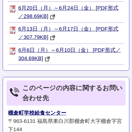
6月20日（月）～6月24日（金） [PDF形式
／298.69KB]
6月13日（月）～6月17日（金） [PDF形式
／307.79KB]
6月6日（月）～6月10日（金） [PDF形式／
304.69KB]
このページの内容に関するお問い
合わせ先
棚倉町学校給食センター
〒963-6131 福島県東白川郡棚倉町大字棚倉字宮
下144