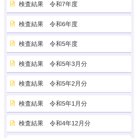
検査結果 令和7年度
検査結果 令和6年度
検査結果 令和5年度
検査結果 令和5年3月分
検査結果 令和5年2月分
検査結果 令和5年1月分
検査結果 令和4年12月分