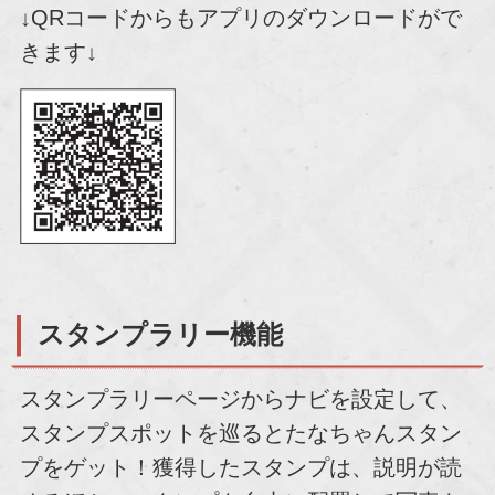
↓QRコードからもアプリのダウンロードがで
きます↓
スタンプラリー機能
スタンプラリーページからナビを設定して、
スタンプスポットを巡るとたなちゃんスタン
プをゲット！獲得したスタンプは、説明が読