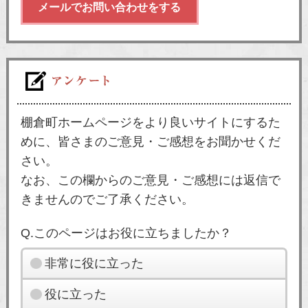
メールでお問い合わせをする
棚倉町ホームページをより良いサイトにするた
めに、皆さまのご意見・ご感想をお聞かせくだ
さい。
なお、この欄からのご意見・ご感想には返信で
きませんのでご了承ください。
Q.このページはお役に立ちましたか？
非常に役に立った
役に立った