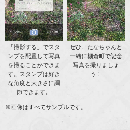
「撮影する」でスタ
ぜひ、たなちゃんと
ンプを配置して写真
一緒に棚倉町で記念
を撮ることができま
写真を撮りましょ
す。スタンプは好き
う！
な角度と大きさに調
節できます。
※画像はすべてサンプルです。