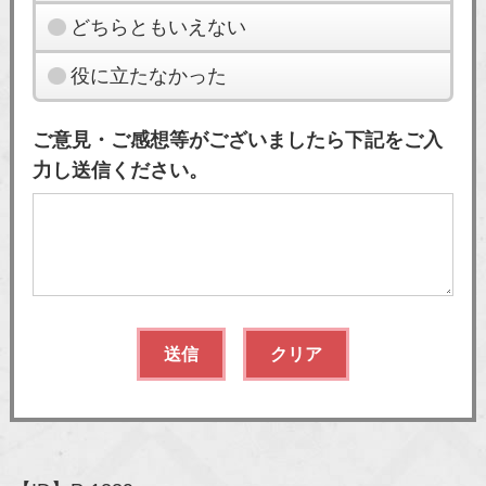
どちらともいえない
役に立たなかった
ご意見・ご感想等がございましたら下記をご入
力し送信ください。