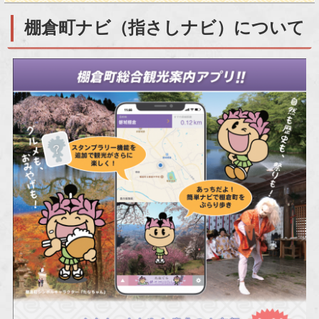
棚倉町ナビ（指さしナビ）について