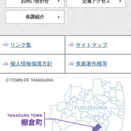
お問い合わせ
交通アクセス
各課紹介
リンク集
サイトマップ
個人情報保護方針
免責著作権等
© TOWN OF TANAGURA.