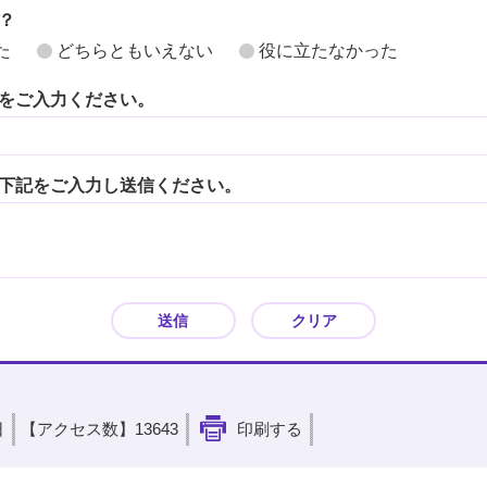
？
た
どちらともいえない
役に立たなかった
をご入力ください。
下記をご入力し送信ください。
日
【アクセス数】
13643
印刷する