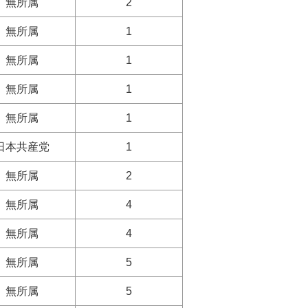
無所属
2
無所属
1
無所属
1
無所属
1
無所属
1
日本共産党
1
無所属
2
無所属
4
無所属
4
無所属
5
無所属
5