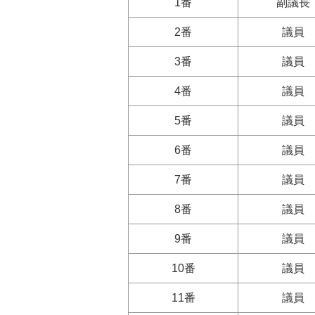
1番
副議長
2番
議員
3番
議員
4番
議員
5番
議員
6番
議員
7番
議員
8番
議員
9番
議員
10番
議員
11番
議員