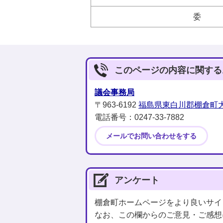
委 
このページの内容に関する
議会事務局
〒963-6192
福島県東白川郡棚倉町大
電話番号：0247-33-7882
メールでお問い合わせをする
アンケート
棚倉町ホームページをより良いサイ
なお、この欄からのご意見・ご感想