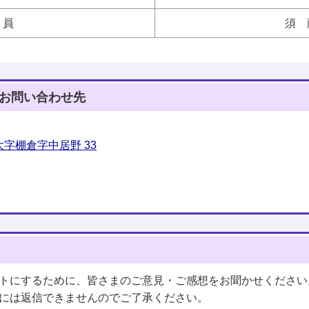
員
須 
お問い合わせ先
字棚倉字中居野 33
トにするために、皆さまのご意見・ご感想をお聞かせください
には返信できませんのでご了承ください。