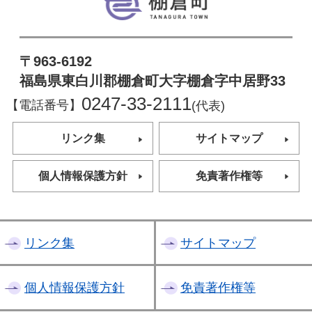
〒963-6192
福島県東白川郡棚倉町大字棚倉字中居野33
0247-33-2111
【電話番号】
(代表)
リンク集
サイトマップ
個人情報保護方針
免責著作権等
リンク集
サイトマップ
個人情報保護方針
免責著作権等