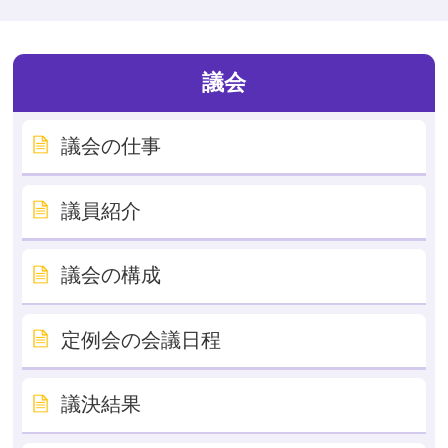
議会
議会の仕事
議員紹介
議会の構成
定例会の会議日程
議決結果