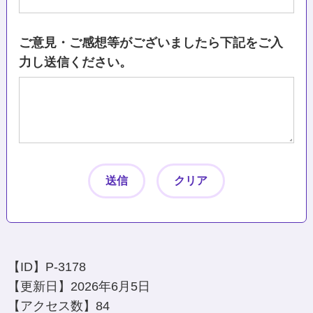
ご意見・ご感想等がございましたら下記をご入
力し送信ください。
【ID】
P-3178
【更新日】
2026年6月5日
【アクセス数】
84