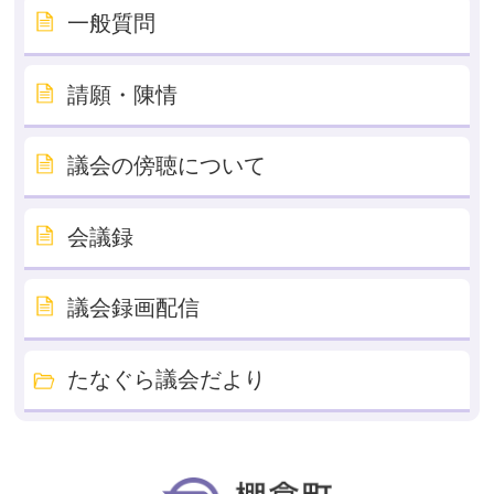
一般質問
請願・陳情
議会の傍聴について
会議録
議会録画配信
たなぐら議会だより
棚倉町