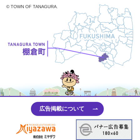
© TOWN OF TANAGURA.
たなちゃん
広告掲載について