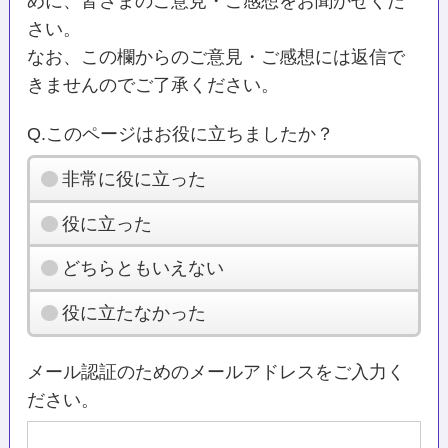
めに、皆さまのご意見・ご感想をお聞かせくだ
さい。
なお、この欄からのご意見・ご感想には返信で
きませんのでご了承ください。
Q.このページはお役に立ちましたか？
非常に役に立った
役に立った
どちらともいえない
役に立たなかった
メール認証のためのメールアドレスをご入力く
ださい。