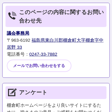
このページの内容に関するお問い
合わせ先
議会事務局
〒963-6192
福島県東白川郡棚倉町大字棚倉字中
居野 33
電話番号：
0247-33-7882
メールでお問い合わせをする
アンケート
棚倉町ホームページをより良いサイトにするた