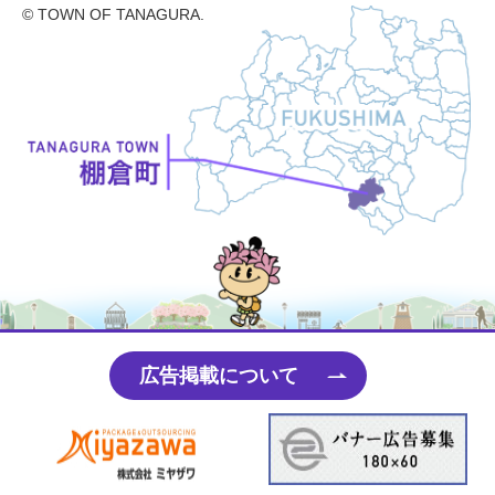
© TOWN OF TANAGURA.
たなちゃん
広告掲載について