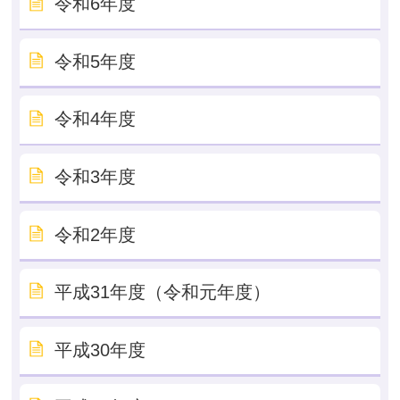
令和6年度
令和5年度
令和4年度
令和3年度
令和2年度
平成31年度（令和元年度）
平成30年度