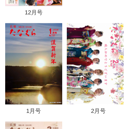
12月号
2月号
1月号