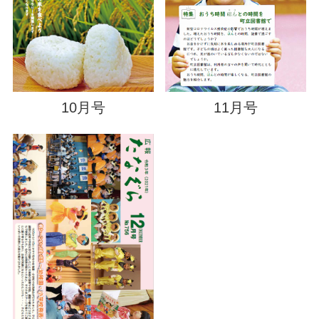
10月号
11月号