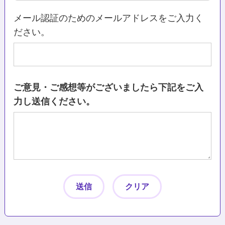
メール認証のためのメールアドレスをご入力く
ださい。
ご意見・ご感想等がございましたら下記をご入
力し送信ください。