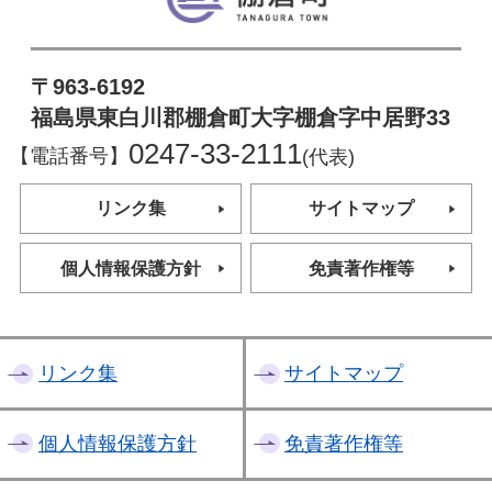
〒963-6192
福島県東白川郡棚倉町大字棚倉字中居野33
0247-33-2111
【電話番号】
(代表)
リンク集
サイトマップ
個人情報保護方針
免責著作権等
リンク集
サイトマップ
個人情報保護方針
免責著作権等