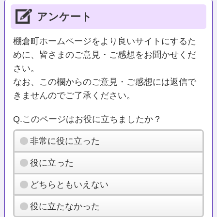
アンケート
棚倉町ホームページをより良いサイトにするた
めに、皆さまのご意見・ご感想をお聞かせくだ
さい。
なお、この欄からのご意見・ご感想には返信で
きませんのでご了承ください。
Q.このページはお役に立ちましたか？
非常に役に立った
役に立った
どちらともいえない
役に立たなかった