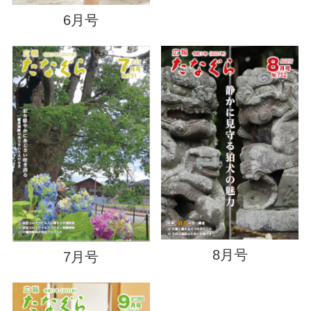
6月号
8月号
7月号