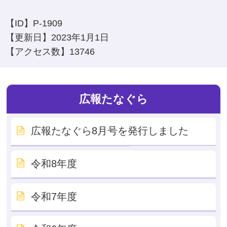
【ID】
P-1909
【更新日】
2023年1月1日
【アクセス数】
13746
広報たなぐら
広報たなぐら8月号を発行しました
令和8年度
令和7年度