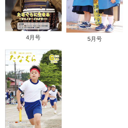
4月号
5月号