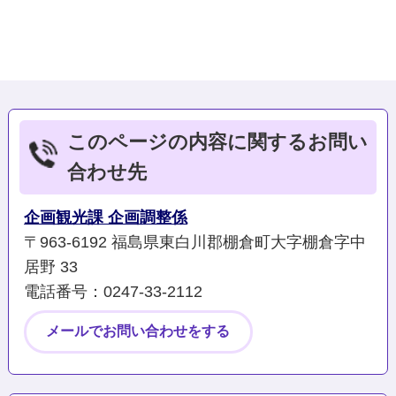
このページの内容に関するお問い
合わせ先
企画観光課 企画調整係
〒963-6192 福島県東白川郡棚倉町大字棚倉字中
居野 33
電話番号：0247‐33‐2112
メールでお問い合わせをする