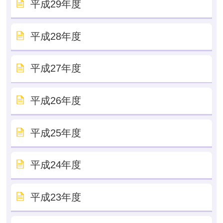
平成29年度
平成28年度
平成27年度
平成26年度
平成25年度
平成24年度
平成23年度