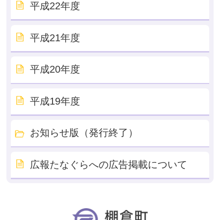
平成22年度
平成21年度
平成20年度
平成19年度
お知らせ版（発行終了）
広報たなぐらへの広告掲載について
棚倉町