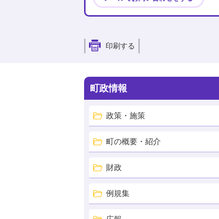
印刷する
町政情報
政策・施策
町の概要・紹介
財政
例規集