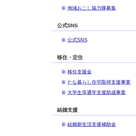
地域おこし協力隊募集
公式SNS
公式SNS
移住・定住
移住支援金
たな暮らし住宅取得支援事業
大学生等通学支援助成事業
結婚支援
結婚新生活支援補助金