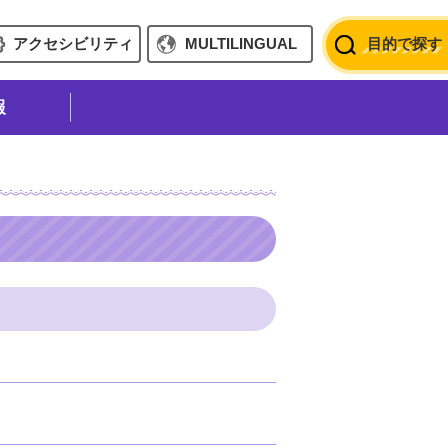
アクセシビリティ
MULTILINGUAL
目的で探す
報