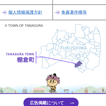
個人情報保護方針
免責著作権等
© TOWN OF TANAGURA.
たなちゃん
広告掲載について