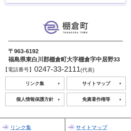
棚倉町
〒963-6192
福島県東白川郡棚倉町大字棚倉字中居野33
0247-33-2111
【電話番号】
(代表)
リンク集
サイトマップ
個人情報保護方針
免責著作権等
リンク集
サイトマップ