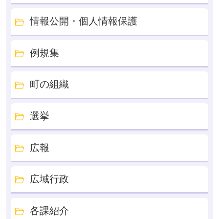
情報公開・個人情報保護
例規集
町の組織
選挙
広報
広域行政
各課紹介