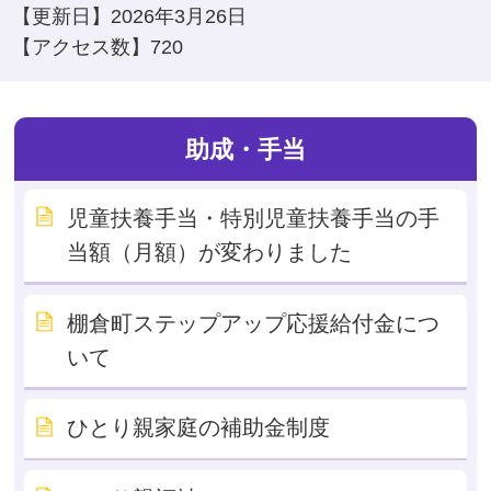
【更新日】
2026年3月26日
【アクセス数】
720
助成・手当
児童扶養手当・特別児童扶養手当の手
当額（月額）が変わりました
棚倉町ステップアップ応援給付金につ
いて
ひとり親家庭の補助金制度