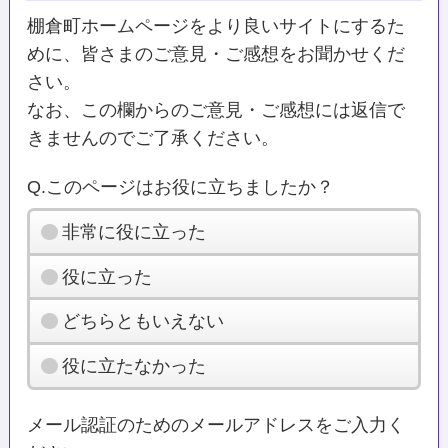
棚倉町ホームページをより良いサイトにするた
めに、皆さまのご意見・ご感想をお聞かせくだ
さい。
なお、この欄からのご意見・ご感想には返信で
きませんのでご了承ください。
Q.このページはお役に立ちましたか？
非常に役に立った
役に立った
どちらともいえない
役に立たなかった
メール認証のためのメールアドレスをご入力く