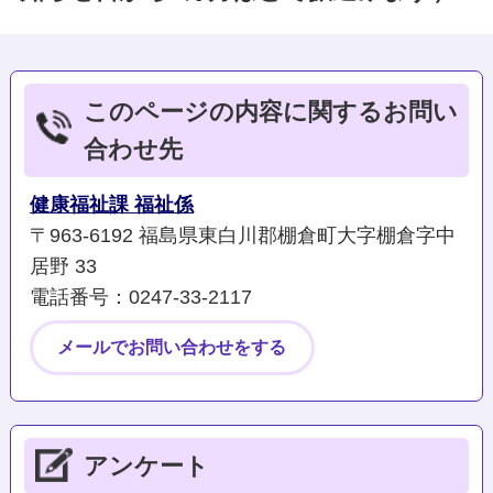
このページの内容に関するお問い
合わせ先
健康福祉課 福祉係
〒963-6192 福島県東白川郡棚倉町大字棚倉字中
居野 33
電話番号：0247‐33‐2117
メールでお問い合わせをする
アンケート