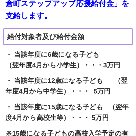
倉町ステップアップ応援給付金」を
支給します。
給付対象者及び給付金額
・ 当該年度に6歳になる子ども
（翌年度4月から小学生）・・・3万円
・ 当該年度に12歳になる子ども （翌
年度4月から中学生）・・・ 5万円
・ 当該年度に15歳になる子ども （翌年
度4月から高校生等）・・・ 5万円
※15歳になる子どもの高校入学予定の有