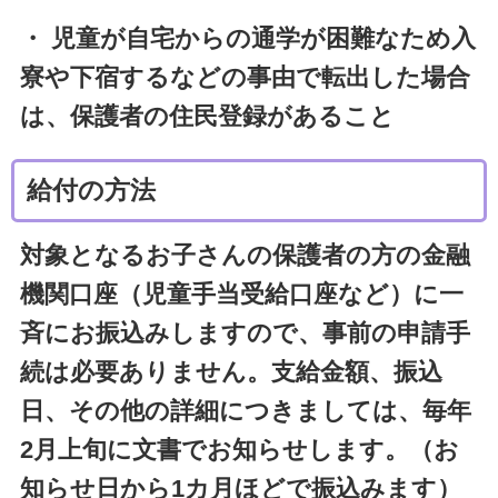
・ 児童が自宅からの通学が困難なため入
寮や下宿するなどの事由で転出した場合
は、保護者の住民登録があること
給付の方法
対象となるお子さんの保護者の方の金融
機関口座（児童手当受給口座など）に一
斉にお振込みしますので、事前の申請手
続は必要ありません。支給金額、振込
日、その他の詳細につきましては、毎年
2月上旬に文書でお知らせします。（お
知らせ日から1カ月ほどで振込みます）