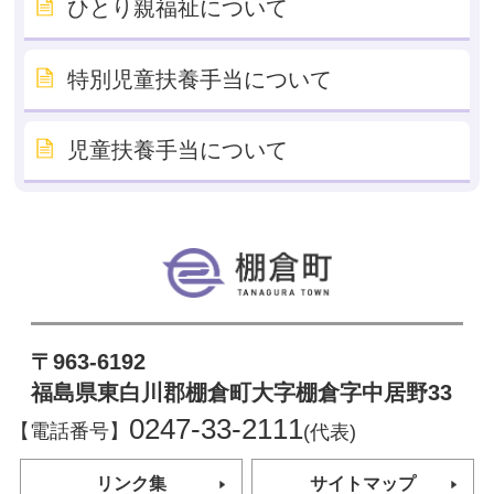
ひとり親福祉について
特別児童扶養手当について
児童扶養手当について
棚倉町
〒963-6192
福島県東白川郡棚倉町大字棚倉字中居野33
0247-33-2111
【電話番号】
(代表)
リンク集
サイトマップ