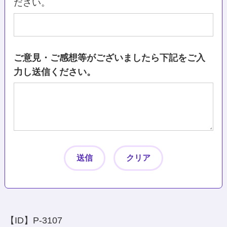
ださい。
ご意見・ご感想等がございましたら下記をご入
力し送信ください。
【ID】
P-3107