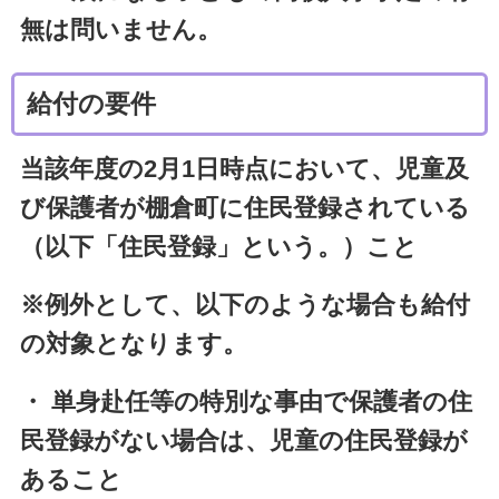
無は問いません。
給付の要件
当該年度の2月1日時点において、児童及
び保護者が棚倉町に住民登録されている
（以下「住民登録」という。）こと
※例外として、以下のような場合も給付
の対象となります。
・ 単身赴任等の特別な事由で保護者の住
民登録がない場合は、児童の住民登録が
あること