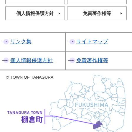
個人情報保護方針
免責著作権等
リンク集
サイトマップ
個人情報保護方針
免責著作権等
© TOWN OF TANAGURA.