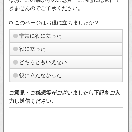
きませんのでご了承ください。
Q.このページはお役に立ちましたか？
非常に役に立った
役に立った
どちらともいえない
役に立たなかった
ご意見・ご感想等がございましたら下記をご入
力し送信ください。