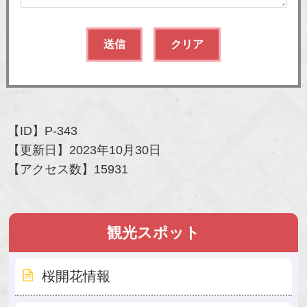
【ID】
P-343
【更新日】
2023年10月30日
【アクセス数】
15931
観光スポット
桜開花情報