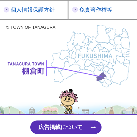
個人情報保護方針
免責著作権等
© TOWN OF TANAGURA.
たなちゃん
広告掲載について