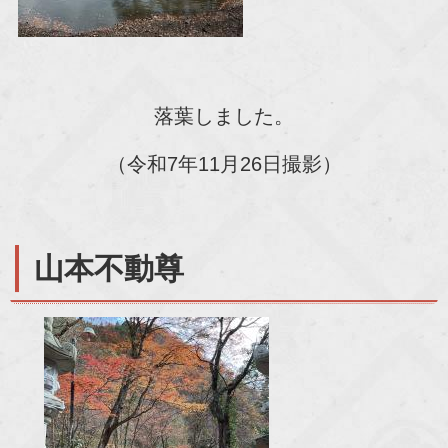
落葉しました。
（令和7年11月26日撮影）
山本不動尊