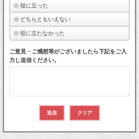
役に立った
どちらともいえない
役に立たなかった
ご意見・ご感想等がございましたら下記をご入
力し送信ください。