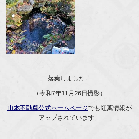
落葉しました。
（令和7年11月26日撮影）
山本不動尊公式ホームページ
でも紅葉情報が
アップされています。