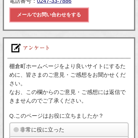
電話番号：
0247-33-7886
メールでお問い合わせをする
棚倉町ホームページをより良いサイトにするた
めに、皆さまのご意見・ご感想をお聞かせくだ
さい。
なお、この欄からのご意見・ご感想には返信で
きませんのでご了承ください。
Q.このページはお役に立ちましたか？
非常に役に立った