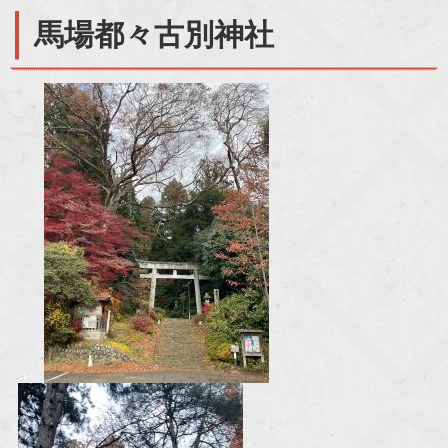
馬場都々古別神社