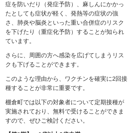
症を防いだり（発症予防）、麻しんにかかっ
たとしても症状が軽く、発熱等の症状の強
さ、肺炎や脳炎といった重い合併症のリスク
を下げたり（重症化予防）することが知られ
ています。
さらに、周囲の方へ感染を広げてしまうリス
クも下げることができます。
このような理由から、ワクチンを確実に2回接
種することが非常に重要です。
棚倉町では以下の対象者について定期接種が
実施されており、無料で受けることができま
すので、ぜひご検討ください。