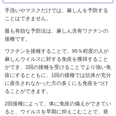
手洗いやマスクだけでは、麻しんを予防する
ことはできません。
最も有効な予防法は、麻しん含有ワクチンの
接種です。
ワクチンを接種することで、95％程度の人が
麻しんウイルスに対する免疫を獲得すること
ができ、2回の接種を受けることでより強い免
疫にするとともに、1回の接種では抗体が充分
に産生されなかった方の多くにも免疫をつけ
ることができます。
2回接種によって、体に免疫の備えができてい
ると、ウイルスを早期に抑えこむことで、発