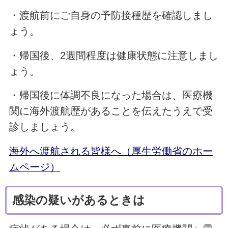
・渡航前にご自身の予防接種歴を確認しまし
ょう。
・帰国後、2週間程度は健康状態に注意しまし
ょう。
・帰国後に体調不良になった場合は、医療機
関に海外渡航歴があることを伝えたうえで受
診しましょう。
海外へ渡航される皆様へ（厚生労働省のホー
ムページ）
感染の疑いがあるときは