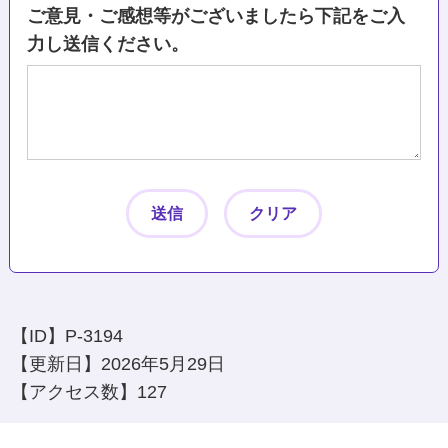
ご意見・ご感想等がございましたら下記をご入
力し送信ください。
【ID】
P-3194
【更新日】
2026年5月29日
【アクセス数】
127