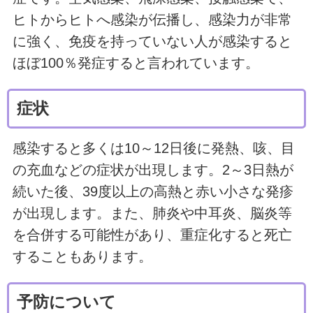
ヒトからヒトへ感染が伝播し、感染力が非常
に強く、免疫を持っていない人が感染すると
ほぼ100％発症すると言われています。
症状
感染すると多くは10～12日後に発熱、咳、目
の充血などの症状が出現します。2～3日熱が
続いた後、39度以上の高熱と赤い小さな発疹
が出現します。また、肺炎や中耳炎、脳炎等
を合併する可能性があり、重症化すると死亡
することもあります。
予防について