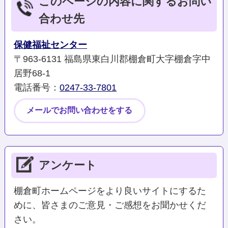
このページの内容に関するお問い
合わせ先
保健福祉センター
〒963-6131 福島県東白川郡棚倉町大字棚倉字中
居野68-1
電話番号：
0247-33-7801
メールでお問い合わせをする
アンケート
棚倉町ホームページをより良いサイトにするた
めに、皆さまのご意見・ご感想をお聞かせくだ
さい。