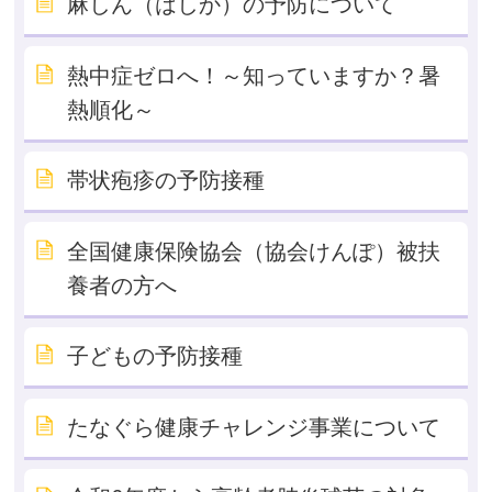
麻しん（はしか）の予防について
熱中症ゼロへ！～知っていますか？暑
熱順化～
帯状疱疹の予防接種
全国健康保険協会（協会けんぽ）被扶
養者の方へ
子どもの予防接種
たなぐら健康チャレンジ事業について