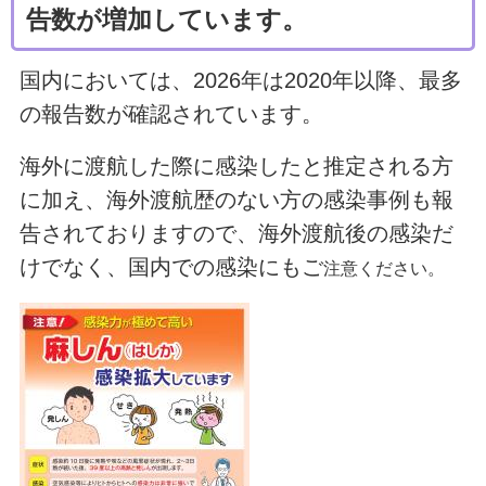
告数が増加しています。
国内においては、2026年は2020年以降、最多
の報告数が確認されています。
海外に渡航した際に感染したと推定される方
に加え、海外渡航歴のない方の感染事例も報
告されておりますので、海外渡航後の感染だ
けでなく、国内での感染にもご
注意ください。