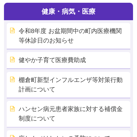
健康・病気・医療
令和8年度 お盆期間中の町内医療機関
等休診日のお知らせ
健やか子育て医療費助成
棚倉町新型インフルエンザ等対策行動
計画について
ハンセン病元患者家族に対する補償金
制度について