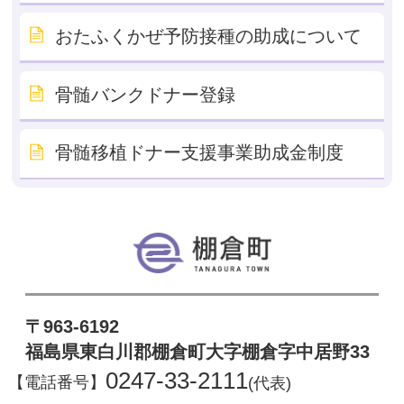
おたふくかぜ予防接種の助成について
骨髄バンクドナー登録
骨髄移植ドナー支援事業助成金制度
棚倉町
〒963-6192
福島県東白川郡棚倉町大字棚倉字中居野33
0247-33-2111
【電話番号】
(代表)