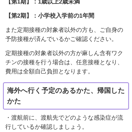
【第1期】：1歳以上2歳未満
【第2期】：小学校入学前の1年間
また定期接種の対象者以外の方も、ご自身の
予防接種が済んでいるかご確認ください。
定期接種の対象者以外の方が麻しん含有ワク
チンの接種を行う場合は、任意接種となり、
費用は全額自己負担となります。
海外へ行く予定のあるかた、帰国した
かた
・渡航前に、渡航先でどのような感染症が流
行しているか確認しましょう。