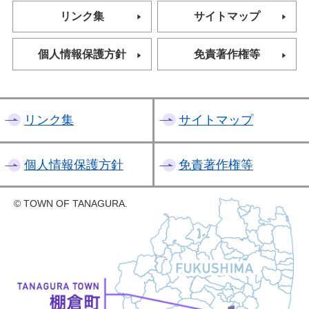
リンク集
サイトマップ
個人情報保護方針
免責著作権等
リンク集
サイトマップ
個人情報保護方針
免責著作権等
© TOWN OF TANAGURA.