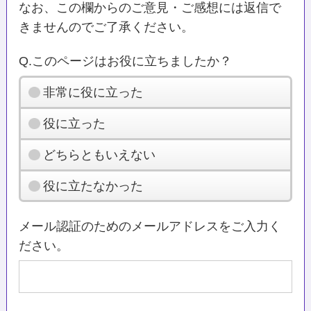
なお、この欄からのご意見・ご感想には返信で
きませんのでご了承ください。
Q.このページはお役に立ちましたか？
非常に役に立った
役に立った
どちらともいえない
役に立たなかった
メール認証のためのメールアドレスをご入力く
ださい。