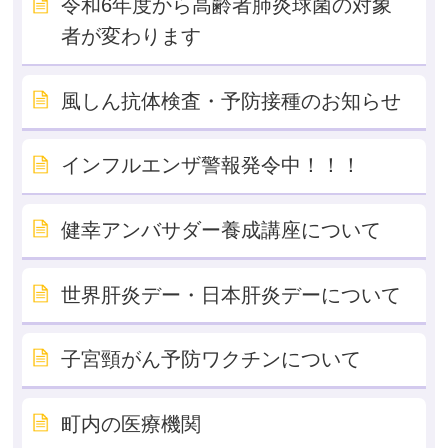
令和6年度から高齢者肺炎球菌の対象
者が変わります
風しん抗体検査・予防接種のお知らせ
インフルエンザ警報発令中！！！
健幸アンバサダー養成講座について
世界肝炎デー・日本肝炎デーについて
子宮頸がん予防ワクチンについて
町内の医療機関