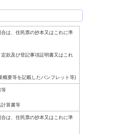
場合は、住民票の抄本又はこれに準
、定款及び登記事項証明書又はこれ
事業概要等を記載したパンフレット等)
書等
益計算書等
場合は、住民票の抄本又はこれに準