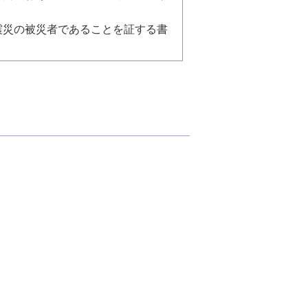
震災の被災者であることを証する書