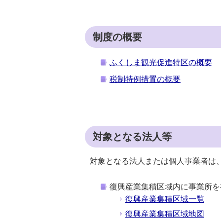
制度の概要
ふくしま観光促進特区の概要
税制特例措置の概要
対象となる法人等
対象となる法人または個人事業者は
復興産業集積区域内に事業所を
復興産業集積区域一覧
復興産業集積区域地図