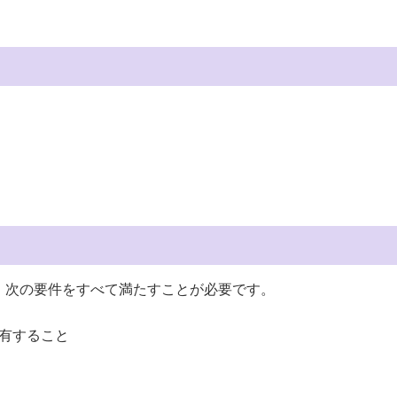
、次の要件をすべて満たすことが必要です。
有すること