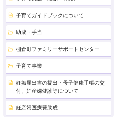
子育てガイドブックについて
助成・手当
棚倉町ファミリーサポートセンター
子育て事業
妊娠届出書の提出・母子健康手帳の交
付、妊産婦健診等について
妊産婦医療費助成