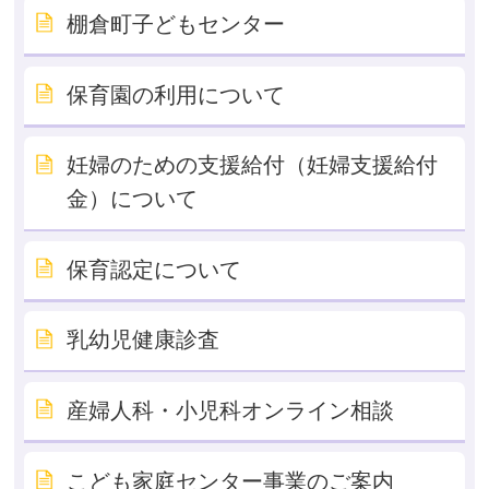
棚倉町子どもセンター
保育園の利用について
妊婦のための支援給付（妊婦支援給付
金）について
保育認定について
乳幼児健康診査
産婦人科・小児科オンライン相談
こども家庭センター事業のご案内