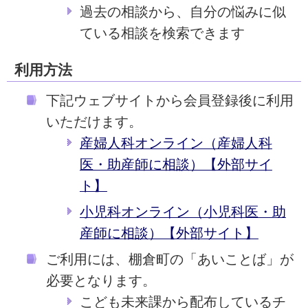
過去の相談から、自分の悩みに似
ている相談を検索できます
利用方法
下記ウェブサイトから会員登録後に利用
いただけます。
産婦人科オンライン（産婦人科
医・助産師に相談）【外部サイ
ト】
小児科オンライン（小児科医・助
産師に相談）【外部サイト】
ご利用には、棚倉町の「あいことば」が
必要となります。
こども未来課から配布しているチ