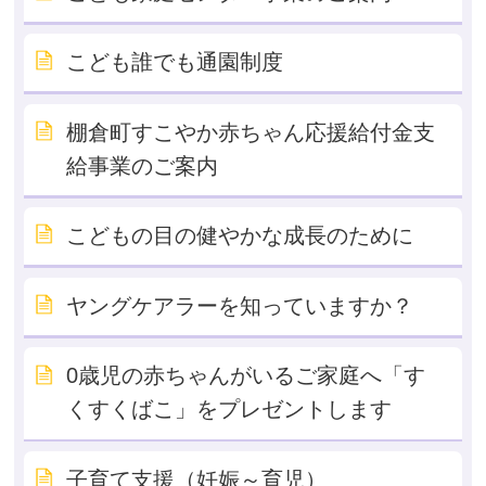
こども誰でも通園制度
棚倉町すこやか赤ちゃん応援給付金支
給事業のご案内
こどもの目の健やかな成長のために
ヤングケアラーを知っていますか？
0歳児の赤ちゃんがいるご家庭へ「す
くすくばこ」をプレゼントします
子育て支援（妊娠～育児）