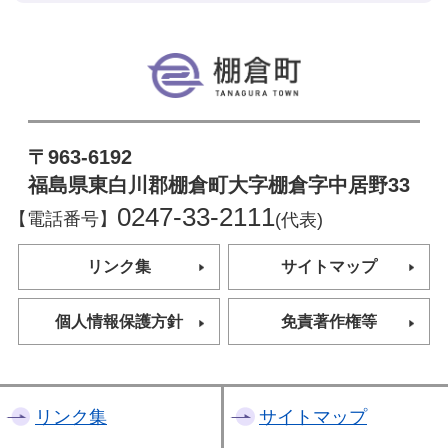
棚倉町
〒963-6192
福島県東白川郡棚倉町大字棚倉字中居野33
0247-33-2111
【電話番号】
(代表)
リンク集
サイトマップ
個人情報保護方針
免責著作権等
リンク集
サイトマップ