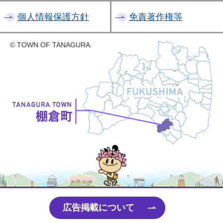
個人情報保護方針
免責著作権等
© TOWN OF TANAGURA.
たなちゃん
広告掲載について