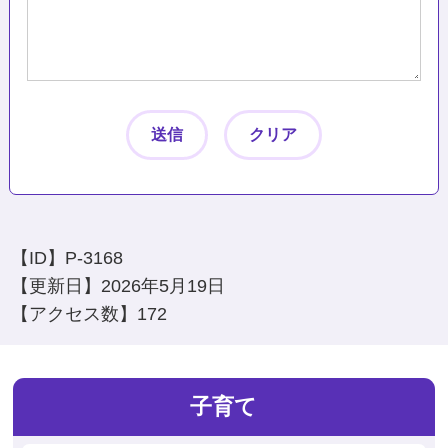
【ID】
P-3168
【更新日】
2026年5月19日
【アクセス数】
172
子育て