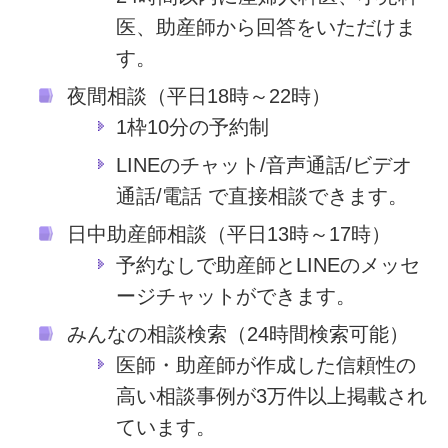
医、助産師から回答をいただけま
す。
夜間相談（平日18時～22時）
1枠10分の予約制
LINEのチャット/音声通話/ビデオ
通話/電話 で直接相談できます。
日中助産師相談（平日13時～17時）
予約なしで助産師とLINEのメッセ
ージチャットができます。
みんなの相談検索（24時間検索可能）
医師・助産師が作成した信頼性の
高い相談事例が3万件以上掲載され
ています。