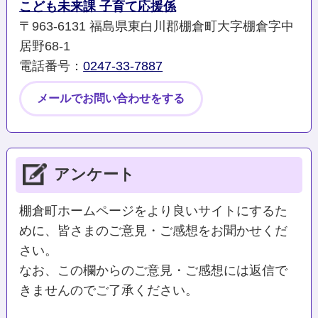
こども未来課 子育て応援係
〒963-6131 福島県東白川郡棚倉町大字棚倉字中
居野68-1
電話番号：
0247-33-7887
メールでお問い合わせをする
アンケート
棚倉町ホームページをより良いサイトにするた
めに、皆さまのご意見・ご感想をお聞かせくだ
さい。
なお、この欄からのご意見・ご感想には返信で
きませんのでご了承ください。