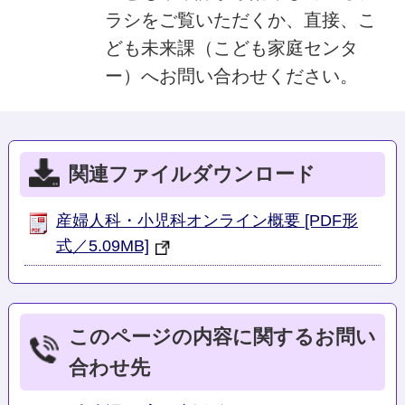
ラシをご覧いただくか、直接、こ
ども未来課（こども家庭センタ
ー）へお問い合わせください。
関連ファイルダウンロード
産婦人科・小児科オンライン概要 [PDF形
式／5.09MB]
このページの内容に関するお問い
合わせ先