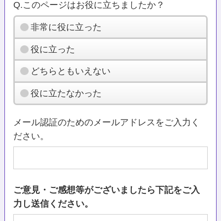
Q.このページはお役に立ちましたか？
非常に役に立った
役に立った
どちらともいえない
役に立たなかった
メール認証のためのメールアドレスをご入力く
ださい。
ご意見・ご感想等がございましたら下記をご入
力し送信ください。