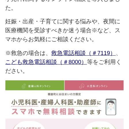
た。
妊娠・出産・子育てに関する悩みや、夜間に
医療機関を受診すべきか迷う場合※など、ス
マホからお気軽にご相談ください。
※救急の場合は、
救急電話相談（＃7119）
、
こども救急電話相談（＃8000）
等をご利用く
ださい。