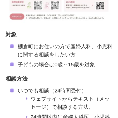
対象
棚倉町にお住いの方で産婦人科、小児科
に関する相談をしたい方
子どもの場合は0歳～15歳を対象
相談方法
いつでも相談（24時間受付）
ウェブサイトからテキスト（メッ
セージ）で相談する方法。
24時間以内に産婦人科医、小児科