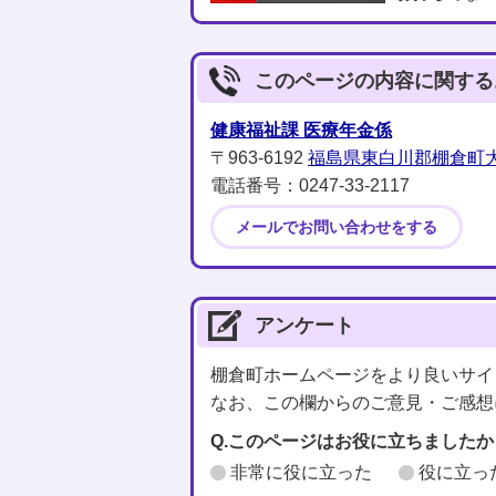
このページの内容に関する
健康福祉課 医療年金係
〒963-6192
福島県東白川郡棚倉町大
電話番号：0247‐33‐2117
メールでお問い合わせをする
アンケート
棚倉町ホームページをより良いサイ
なお、この欄からのご意見・ご感想
Q.このページはお役に立ちましたか
非常に役に立った
役に立っ