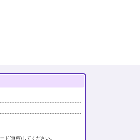
ード(無料)してください。