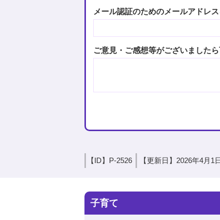
メール認証のためのメールアドレス
ご意見・ご感想等がございましたら
【ID】
P-2526
【更新日】
2026年4月1
子育て