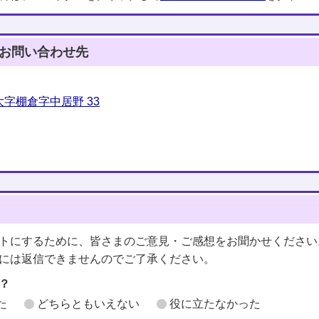
お問い合わせ先
字棚倉字中居野 33
トにするために、皆さまのご意見・ご感想をお聞かせください
には返信できませんのでご了承ください。
？
た
どちらともいえない
役に立たなかった