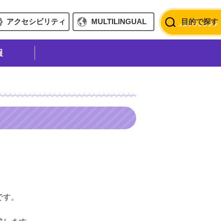
アクセシビリティ
MULTILINGUAL
目的で探す
報
です。