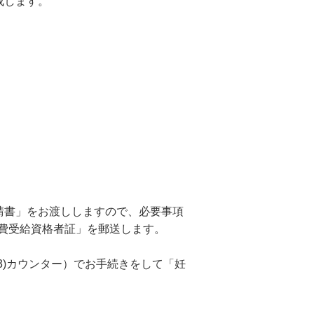
成します。
請書」をお渡ししますので、必要事項
療費受給資格者証」を郵送します。
)カウンター）でお手続きをして「妊