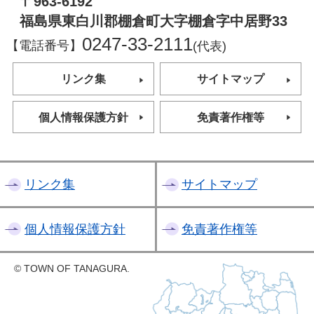
〒963-6192
福島県東白川郡棚倉町大字棚倉字中居野33
0247-33-2111
【電話番号】
(代表)
リンク集
サイトマップ
個人情報保護方針
免責著作権等
リンク集
サイトマップ
個人情報保護方針
免責著作権等
© TOWN OF TANAGURA.