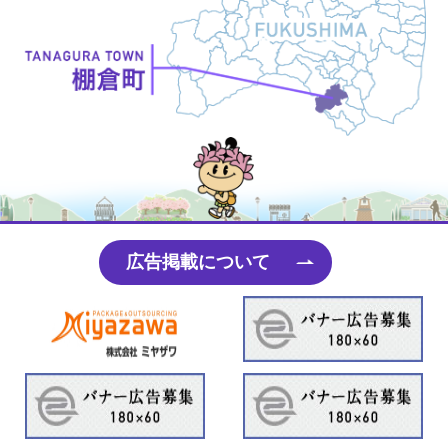
たなちゃん
広告掲載について