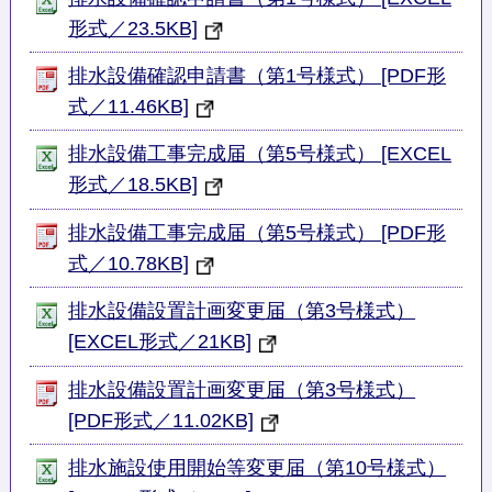
形式／23.5KB]
排水設備確認申請書（第1号様式） [PDF形
式／11.46KB]
排水設備工事完成届（第5号様式） [EXCEL
形式／18.5KB]
排水設備工事完成届（第5号様式） [PDF形
式／10.78KB]
排水設備設置計画変更届（第3号様式）
[EXCEL形式／21KB]
排水設備設置計画変更届（第3号様式）
[PDF形式／11.02KB]
排水施設使用開始等変更届（第10号様式）