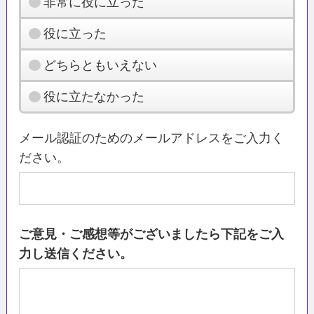
非常に役に立った
役に立った
どちらともいえない
役に立たなかった
メール認証のためのメールアドレスをご入力く
ださい。
ご意見・ご感想等がございましたら下記をご入
力し送信ください。