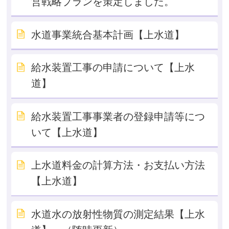
営戦略プランを策定しました。
水道事業統合基本計画【上水道】
給水装置工事の申請について【上水
道】
給水装置工事事業者の登録申請等につ
いて【上水道】
上水道料金の計算方法・お支払い方法
【上水道】
水道水の放射性物質の測定結果【上水