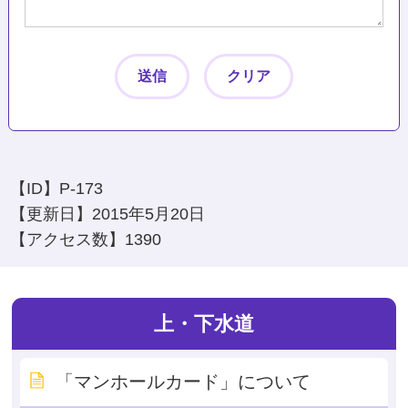
【ID】
P-173
【更新日】
2015年5月20日
【アクセス数】
1390
上・下水道
「マンホールカード」について