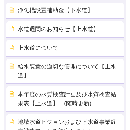
浄化槽設置補助金【下水道】
水道週間のお知らせ【上水道】
上水道について
給水装置の適切な管理について【上水
道】
本年度の水質検査計画及び水質検査結
果表【上水道】 (随時更新)
地域水道ビジョンおよび下水道事業経