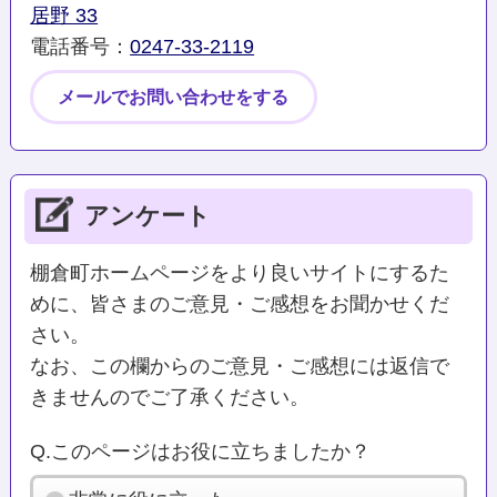
居野 33
電話番号：
0247-33-2119
メールでお問い合わせをする
アンケート
棚倉町ホームページをより良いサイトにするた
めに、皆さまのご意見・ご感想をお聞かせくだ
さい。
なお、この欄からのご意見・ご感想には返信で
きませんのでご了承ください。
Q.このページはお役に立ちましたか？