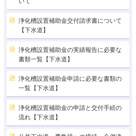
いて
浄化槽設置補助金交付請求書について
【下水道】
浄化槽設置補助金の実績報告に必要な
書類一覧【下水道】
浄化槽設置補助金申請に必要な書類の
一覧【下水道】
浄化槽設置補助金の申請と交付手続の
流れ【下水道】