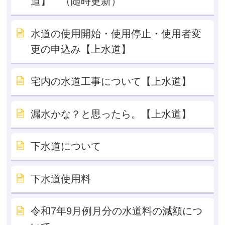
道】 （随時更新）
水道の使用開始・使用停止・使用者変
更の申込み【上水道】
宅内の水道工事について【上水道】
漏水かな？と思ったら。【上水道】
下水道について
下水道使用料
令和7年9月例月分の水道料の減額につ