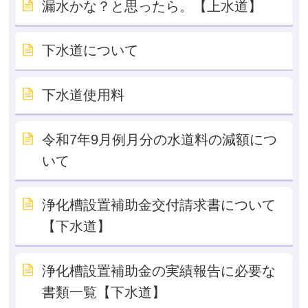
漏水かな？と思ったら。【上水道】
下水道について
下水道使用料
令和7年9月例月分の水道料の減額につ
いて
浄化槽設置補助金交付請求書について
【下水道】
浄化槽設置補助金の実績報告に必要な
書類一覧【下水道】