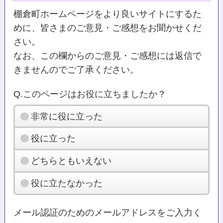
棚倉町ホームページをより良いサイトにするた
めに、皆さまのご意見・ご感想をお聞かせくだ
さい。
なお、この欄からのご意見・ご感想には返信で
きませんのでご了承ください。
Q.このページはお役に立ちましたか？
非常に役に立った
役に立った
どちらともいえない
役に立たなかった
メール認証のためのメールアドレスをご入力く