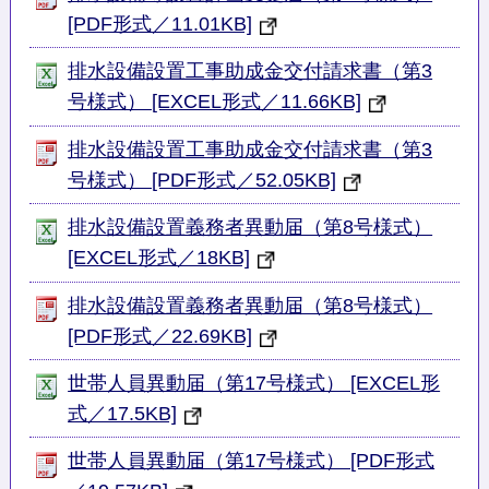
[PDF形式／11.01KB]
排水設備設置工事助成金交付請求書（第3
号様式） [EXCEL形式／11.66KB]
排水設備設置工事助成金交付請求書（第3
号様式） [PDF形式／52.05KB]
排水設備設置義務者異動届（第8号様式）
[EXCEL形式／18KB]
排水設備設置義務者異動届（第8号様式）
[PDF形式／22.69KB]
世帯人員異動届（第17号様式） [EXCEL形
式／17.5KB]
世帯人員異動届（第17号様式） [PDF形式