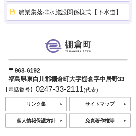
農業集落排水施設関係様式【下水道】
棚倉町
〒963-6192
福島県東白川郡棚倉町大字棚倉字中居野33
0247-33-2111
【電話番号】
(代表)
リンク集
サイトマップ
個人情報保護方針
免責著作権等