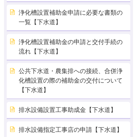
浄化槽設置補助金申請に必要な書類の
一覧【下水道】
浄化槽設置補助金の申請と交付手続の
流れ【下水道】
公共下水道・農集排への接続、合併浄
化槽設置の際の補助金の交付について
【下水道】
排水設備設置工事助成金【下水道】
排水設備指定工事店の申請【下水道】