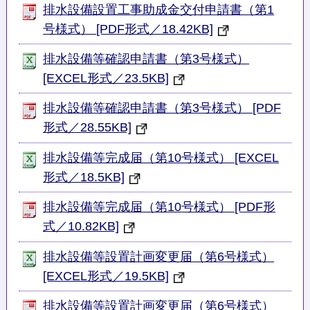
排水設備設置工事助成金交付申請書（第1
号様式） [PDF形式／18.42KB]
排水設備等確認申請書（第3号様式）
[EXCEL形式／23.5KB]
排水設備等確認申請書（第3号様式） [PDF
形式／28.55KB]
排水設備等完成届（第10号様式） [EXCEL
形式／18.5KB]
排水設備等完成届（第10号様式） [PDF形
式／10.82KB]
排水設備等設置計画変更届（第6号様式）
[EXCEL形式／19.5KB]
排水設備等設置計画変更届（第6号様式）