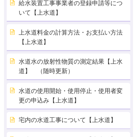
給水装置工事事業者の登録申請等につ
いて【上水道】
上水道料金の計算方法・お支払い方法
【上水道】
水道水の放射性物質の測定結果【上水
道】 （随時更新）
水道の使用開始・使用停止・使用者変
更の申込み【上水道】
宅内の水道工事について【上水道】