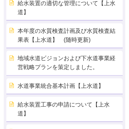
給水装置の適切な管理について【上水
道】
本年度の水質検査計画及び水質検査結
果表【上水道】 (随時更新)
地域水道ビジョンおよび下水道事業経
営戦略プランを策定しました。
水道事業統合基本計画【上水道】
給水装置工事の申請について【上水
道】