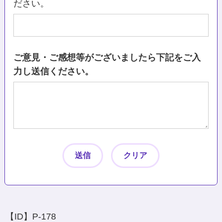
ださい。
ご意見・ご感想等がございましたら下記をご入
力し送信ください。
【ID】
P-178