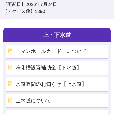
【更新日】
2026年7月24日
【アクセス数】
1890
上・下水道
「マンホールカード」について
浄化槽設置補助金【下水道】
水道週間のお知らせ【上水道】
上水道について