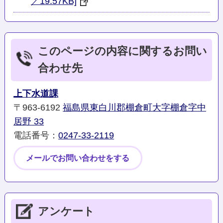
／19.57KB]
このページの内容に関するお問い
合わせ先
上下水道課
〒963-6192
福島県東白川郡棚倉町大字棚倉字中
居野 33
電話番号：
0247-33-2119
メールでお問い合わせをする
アンケート