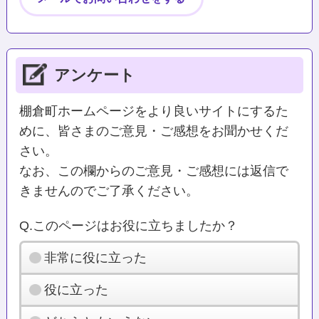
アンケート
棚倉町ホームページをより良いサイトにするた
めに、皆さまのご意見・ご感想をお聞かせくだ
さい。
なお、この欄からのご意見・ご感想には返信で
きませんのでご了承ください。
Q.このページはお役に立ちましたか？
非常に役に立った
役に立った