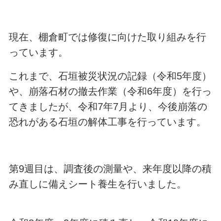
現在、棚倉町では修復に向けた取り組みを行
っています。
これまで、石垣被災状況の記録（令和5年度）
や、崩落石材の撤去作業（令和6年度）を行っ
てきましたが、令和7年7月より、今後崩落の
恐れがある石垣の解体工事を行っています。
第9週目は、調査後の測量や、来年度以降の積
み直しに備えシート養生を行いました。