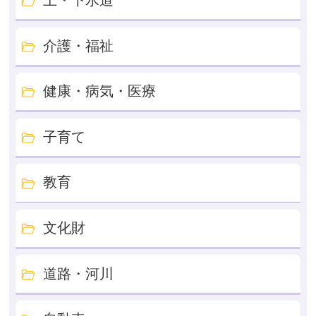
上・下水道
介護・福祉
健康・病気・医療
子育て
教育
文化財
道路・河川