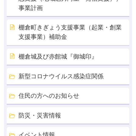
事業計画
棚倉町きぎょう支援事業（起業・創業
支援事業）補助金
棚倉城及び赤館城『御城印』
新型コロナウイルス感染症関係
住民の方へのお知らせ
防災・災害情報
イベント情報