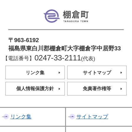
棚倉町
〒963-6192
福島県東白川郡棚倉町大字棚倉字中居野33
0247-33-2111
【電話番号】
(代表)
リンク集
サイトマップ
個人情報保護方針
免責著作権等
リンク集
サイトマップ