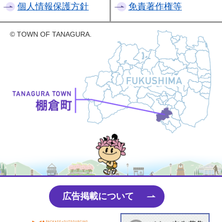
個人情報保護方針
免責著作権等
© TOWN OF TANAGURA.
たなちゃん
広告掲載について