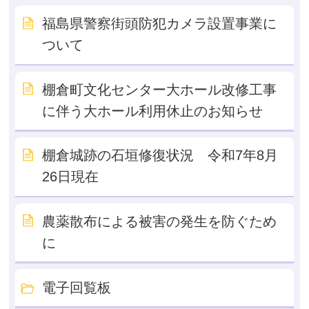
福島県警察街頭防犯カメラ設置事業に
ついて
棚倉町文化センター大ホール改修工事
に伴う大ホール利用休止のお知らせ
棚倉城跡の石垣修復状況 令和7年8月
26日現在
農薬散布による被害の発生を防ぐため
に
電子回覧板