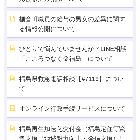
棚倉町職員の給与の男女の差異に関す
る情報公開について
ひとりで悩んでいませんか？LINE相談
「こころつなぐ＠福島」について
福島県救急電話相談【#7119】につい
て
オンライン行政手続サービスについて
福島再生加速化交付金（福島定住等緊
急支援（地域魅力向上・発信支援））