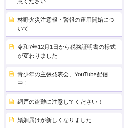
意ください
林野火災注意報・警報の運用開始につ
いて
令和7年12月1日から税務証明書の様式
が変わりました
青少年の主張発表会、YouTube配信
中！
網戸の盗難に注意してください！
婚姻届けが新しくなりました