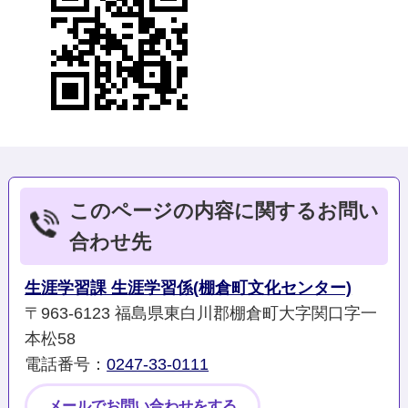
このページの内容に関するお問い
合わせ先
生涯学習課 生涯学習係(棚倉町文化センター)
〒963-6123 福島県東白川郡棚倉町大字関口字一
本松58
電話番号：
0247-33-0111
メールでお問い合わせをする