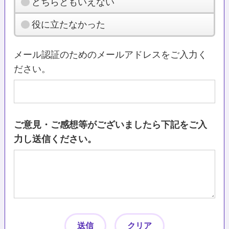
どちらともいえない
役に立たなかった
メール認証のためのメールアドレスをご入力く
ださい。
ご意見・ご感想等がございましたら下記をご入
力し送信ください。