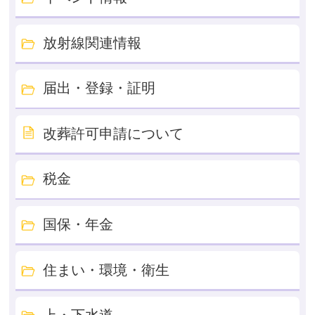
放射線関連情報
届出・登録・証明
改葬許可申請について
税金
国保・年金
住まい・環境・衛生