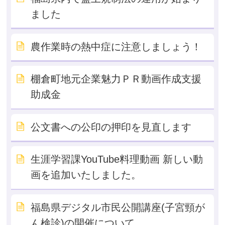
ました
農作業時の熱中症に注意しましょう！
棚倉町地元企業魅力ＰＲ動画作成支援
助成金
公文書への公印の押印を見直します
生涯学習課YouTube料理動画 新しい動
画を追加いたしました。
福島県デジタル市民公開講座(子宮頸が
ん検診)の開催について