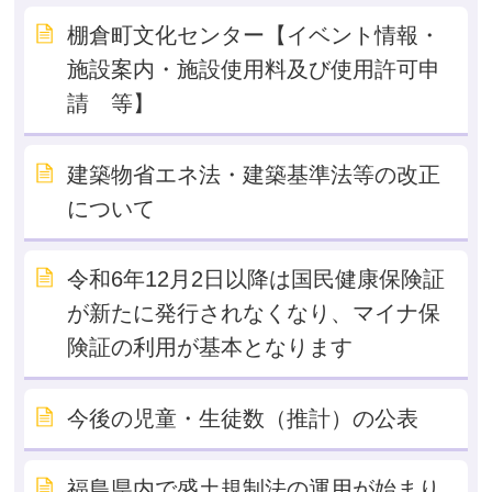
棚倉町文化センター【イベント情報・
施設案内・施設使用料及び使用許可申
請 等】
建築物省エネ法・建築基準法等の改正
について
令和6年12月2日以降は国民健康保険証
が新たに発行されなくなり、マイナ保
険証の利用が基本となります
今後の児童・生徒数（推計）の公表
福島県内で盛土規制法の運用が始まり