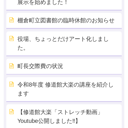
展示を始めました！
棚倉町立図書館の臨時休館のお知らせ
役場、ちょっとだけアート化しまし
た。
町長交際費の状況
令和8年度 修道館大楽の講座を紹介し
ます
【修道館大楽「ストレッチ動画」
Youtube公開しました‼】