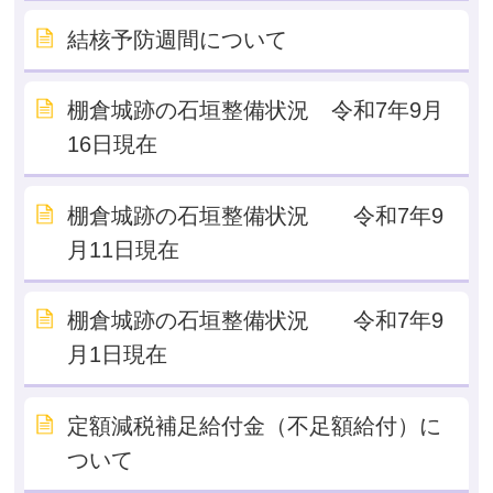
結核予防週間について
棚倉城跡の石垣整備状況 令和7年9月
16日現在
棚倉城跡の石垣整備状況 令和7年9
月11日現在
棚倉城跡の石垣整備状況 令和7年9
月1日現在
定額減税補足給付金（不足額給付）に
ついて