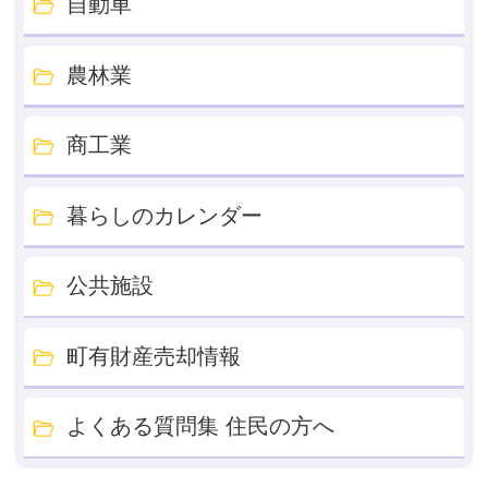
自動車
農林業
商工業
暮らしのカレンダー
公共施設
町有財産売却情報
よくある質問集 住民の方へ