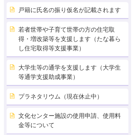
戸籍に氏名の振り仮名が記載されます
若者世帯や子育て世帯の方の住宅取
得・増改築等を支援します（たな暮ら
し住宅取得等支援事業）
大学生等の通学を支援します（大学生
等通学支援助成事業）
プラネタリウム（現在休止中）
文化センター施設の使用申請、使用料
金等について