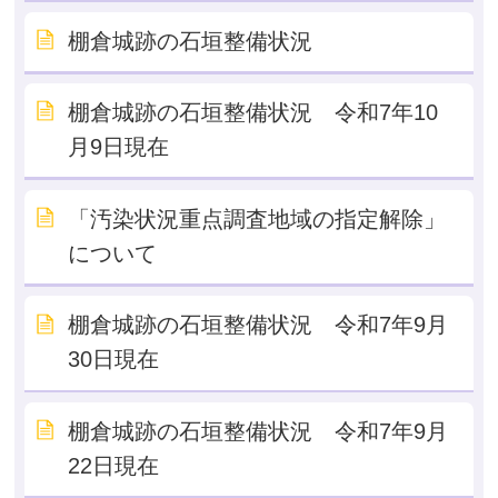
棚倉城跡の石垣整備状況
棚倉城跡の石垣整備状況 令和7年10
月9日現在
「汚染状況重点調査地域の指定解除」
について
棚倉城跡の石垣整備状況 令和7年9月
30日現在
棚倉城跡の石垣整備状況 令和7年9月
22日現在