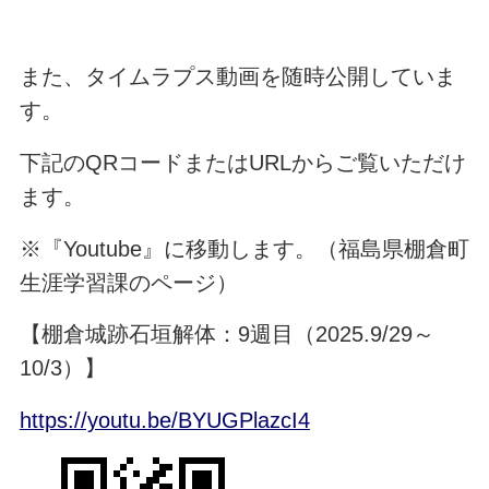
また、タイムラプス動画を随時公開していま
す。
下記のQRコードまたはURLからご覧いただけ
ます。
※『Youtube』に移動します。（福島県棚倉町
生涯学習課のページ）
【棚倉城跡石垣解体：9週目（2025.9/29～
10/3）】
https://youtu.be/BYUGPlazcI4