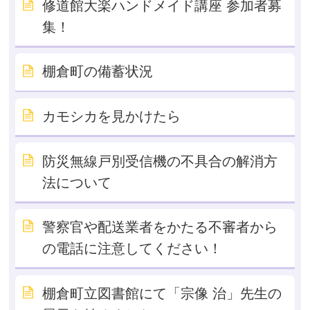
修道館大楽ハンドメイド講座 参加者募
集！
棚倉町の備蓄状況
カモシカを見かけたら
防災無線戸別受信機の不具合の解消方
法について
警察官や配送業者をかたる不審者から
の電話に注意してください！
棚倉町立図書館にて「宗像 治」先生の