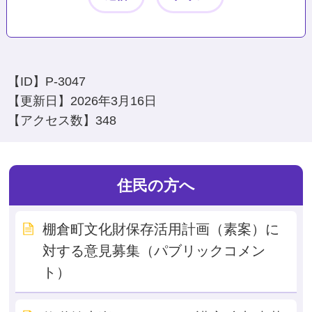
【ID】
P-3047
【更新日】
2026年3月16日
【アクセス数】
348
住民の方へ
棚倉町文化財保存活用計画（素案）に
対する意見募集（パブリックコメン
ト）