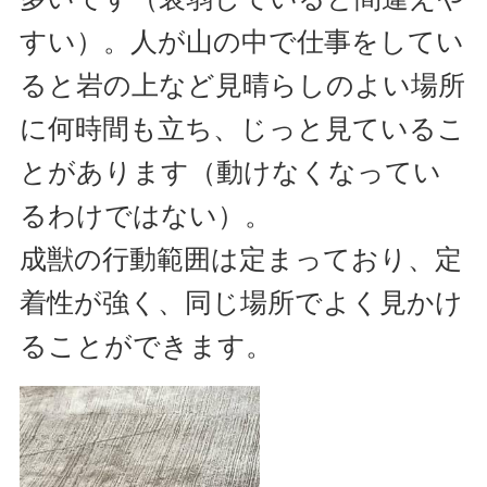
すい）。人が山の中で仕事をしてい
ると岩の上など見晴らしのよい場所
に何時間も立ち、じっと見ているこ
とがあります（動けなくなってい
るわけではない）。
成獣の行動範囲は定まっており、定
着性が強く、同じ場所でよく見かけ
ることができます。