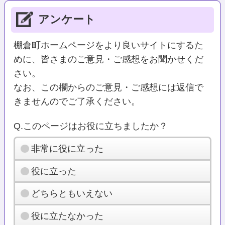
アンケート
棚倉町ホームページをより良いサイトにするた
めに、皆さまのご意見・ご感想をお聞かせくだ
さい。
なお、この欄からのご意見・ご感想には返信で
きませんのでご了承ください。
Q.このページはお役に立ちましたか？
非常に役に立った
役に立った
どちらともいえない
役に立たなかった