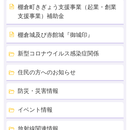
棚倉町きぎょう支援事業（起業・創業
支援事業）補助金
棚倉城及び赤館城『御城印』
新型コロナウイルス感染症関係
住民の方へのお知らせ
防災・災害情報
イベント情報
放射線関連情報