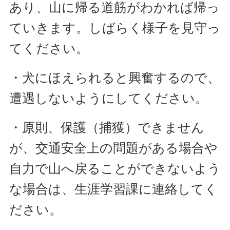
あり、山に帰る道筋がわかれば帰っ
ていきます。しばらく様子を見守っ
てください。
・犬にほえられると興奮するので、
遭遇しないようにしてください。
・原則、保護（捕獲）できません
が、交通安全上の問題がある場合や
自力で山へ戻ることができないよう
な場合は、生涯学習課に連絡してく
ださい。