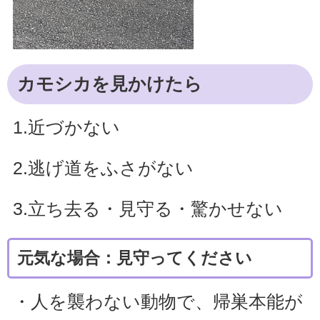
カモシカを見かけたら
1.近づかない
2.逃げ道をふさがない
3.立ち去る・見守る・驚かせない
元気な場合：見守ってください
・人を襲わない動物で、帰巣本能が