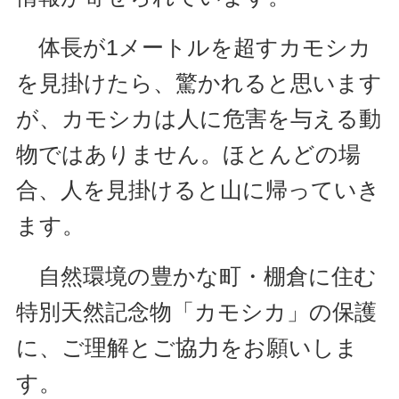
体長が1メートルを超すカモシカ
を見掛けたら、驚かれると思います
が、カモシカは人に危害を与える動
物ではありません。ほとんどの場
合、人を見掛けると山に帰っていき
ます。
自然環境の豊かな町・棚倉に住む
特別天然記念物「カモシカ」の保護
に、ご理解とご協力をお願いしま
す。