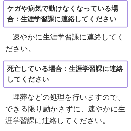
ケガや病気で動けなくなっている場
合：生涯学習課に連絡してください
速やかに生涯学習課に連絡してく
ださい。
死亡している場合：生涯学習課に連絡
してください
埋葬などの処理を行いますので、
できる限り動かさずに、速やかに生
涯学習課に連絡してください。