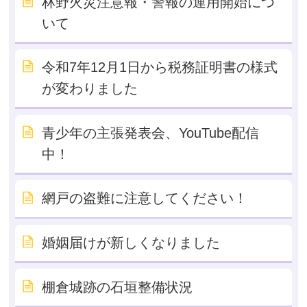
林野火災注意報・警報の運用開始につ
いて
令和7年12月1日から税務証明書の様式
が変わりました
青少年の主張発表会、YouTube配信
中！
網戸の盗難に注意してください！
婚姻届けが新しくなりました
棚倉城跡の石垣整備状況