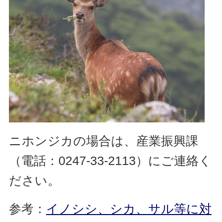
ニホンジカの場合は、産業振興課
（電話：0247-33-2113）にご連絡く
ださい。
参考：
イノシシ、シカ、サル等に対