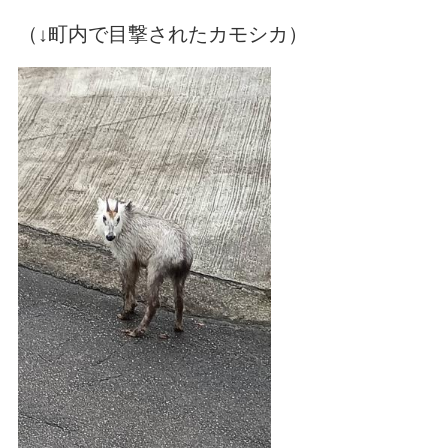
（↓町内で目撃されたカモシカ）