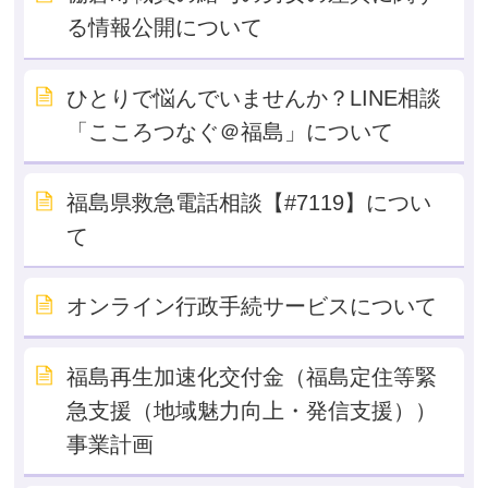
る情報公開について
ひとりで悩んでいませんか？LINE相談
「こころつなぐ＠福島」について
福島県救急電話相談【#7119】につい
て
オンライン行政手続サービスについて
福島再生加速化交付金（福島定住等緊
急支援（地域魅力向上・発信支援））
事業計画