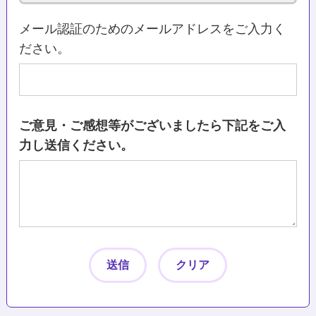
メール認証のためのメールアドレスをご入力く
ださい。
ご意見・ご感想等がございましたら下記をご入
力し送信ください。