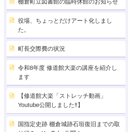
棚倉町立図書館の臨時休館のお知らせ
役場、ちょっとだけアート化しまし
た。
町長交際費の状況
令和8年度 修道館大楽の講座を紹介し
ます
【修道館大楽「ストレッチ動画」
Youtube公開しました‼】
国指定史跡 棚倉城跡石垣復旧までの取