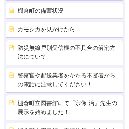
棚倉町の備蓄状況
カモシカを見かけたら
防災無線戸別受信機の不具合の解消方
法について
警察官や配送業者をかたる不審者から
の電話に注意してください！
棚倉町立図書館にて「宗像 治」先生の
展示を始めました！