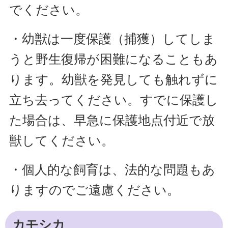
でください。
・幼獣は一度保護（捕獲）してしま
うと野生復帰が困難になることもあ
ります。幼獣を発見しても触れずに
立ち去ってください。すでに保護し
た場合は、早急に保護地点付近で放
獣してください。
・個人的な飼育は、法的な問題もあ
りますのでご遠慮ください。
カモシカ