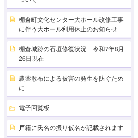
棚倉町文化センター大ホール改修工事
に伴う大ホール利用休止のお知らせ
棚倉城跡の石垣修復状況 令和7年8月
26日現在
農薬散布による被害の発生を防ぐため
に
電子回覧板
戸籍に氏名の振り仮名が記載されます