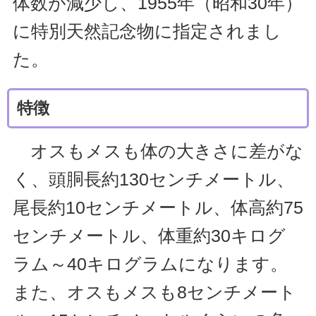
体数が減少し、1955年（昭和30年）
に特別天然記念物に指定されまし
た。
特徴
オスもメスも体の大きさに差がな
く、頭胴長約130センチメートル、
尾長約10センチメートル、体高約75
センチメートル、体重約30キログ
ラム～40キログラムになります。
また、オスもメスも8センチメート