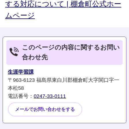
する対応について | 棚倉町公式ホー
ムページ
このページの内容に関するお問い
合わせ先
生涯学習課
〒963-6123 福島県東白川郡棚倉町大字関口字一
本松58
電話番号：
0247-33-0111
メールでお問い合わせをする