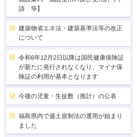
請 等】
建築物省エネ法・建築基準法等の改正
について
令和6年12月2日以降は国民健康保険証
が新たに発行されなくなり、マイナ保
険証の利用が基本となります
今後の児童・生徒数（推計）の公表
福島県内で盛土規制法の運用が始まり
ました