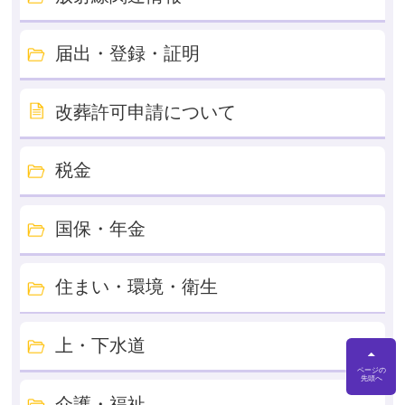
届出・登録・証明
改葬許可申請について
税金
国保・年金
住まい・環境・衛生
上・下水道
ページの
先頭へ
介護・福祉