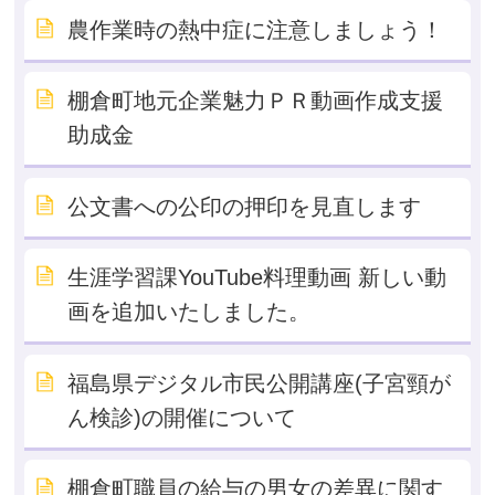
農作業時の熱中症に注意しましょう！
棚倉町地元企業魅力ＰＲ動画作成支援
助成金
公文書への公印の押印を見直します
生涯学習課YouTube料理動画 新しい動
画を追加いたしました。
福島県デジタル市民公開講座(子宮頸が
ん検診)の開催について
棚倉町職員の給与の男女の差異に関す