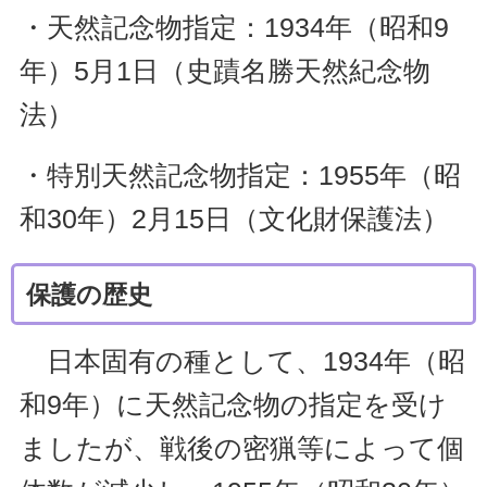
・天然記念物指定：1934年（昭和9
年）5月1日（史蹟名勝天然紀念物
法）
・特別天然記念物指定：1955年（昭
和30年）2月15日（文化財保護法）
保護の歴史
日本固有の種として、1934年（昭
和9年）に天然記念物の指定を受け
ましたが、戦後の密猟等によって個