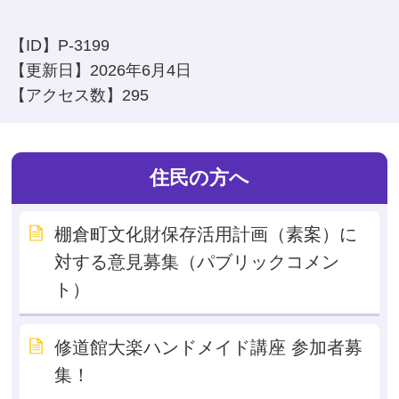
【ID】
P-3199
【更新日】
2026年6月4日
【アクセス数】
295
住民の方へ
棚倉町文化財保存活用計画（素案）に
対する意見募集（パブリックコメン
ト）
修道館大楽ハンドメイド講座 参加者募
集！