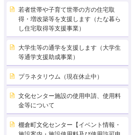
若者世帯や子育て世帯の方の住宅取
得・増改築等を支援します（たな暮ら
し住宅取得等支援事業）
大学生等の通学を支援します（大学生
等通学支援助成事業）
プラネタリウム（現在休止中）
文化センター施設の使用申請、使用料
金等について
棚倉町文化センター【イベント情報・
施設案内・施設使用料及び使用許可申