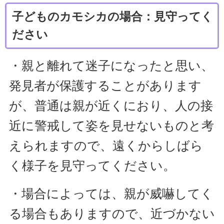
子どものカモシカの場合：見守ってく
ださい
・親と離れて迷子になったと思い、
発見者が保護することがあります
が、普通は親が近くにおり、人の接
近に警戒して姿を見せないものと考
えられますので、遠くからしばら
く様子を見守ってください。
・場合によっては、親が威嚇してく
る場合もありますので、近づかない