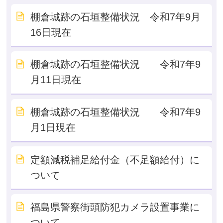
棚倉城跡の石垣整備状況 令和7年9月
16日現在
棚倉城跡の石垣整備状況 令和7年9
月11日現在
棚倉城跡の石垣整備状況 令和7年9
月1日現在
定額減税補足給付金（不足額給付）に
ついて
福島県警察街頭防犯カメラ設置事業に
ついて