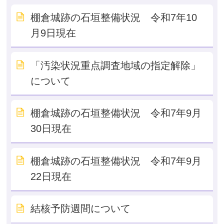
棚倉城跡の石垣整備状況 令和7年10
月9日現在
「汚染状況重点調査地域の指定解除」
について
棚倉城跡の石垣整備状況 令和7年9月
30日現在
棚倉城跡の石垣整備状況 令和7年9月
22日現在
結核予防週間について