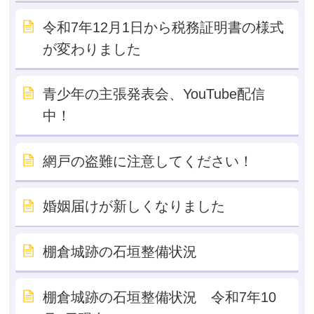
令和7年12月1日から税務証明書の様式
が変わりました
青少年の主張発表会、YouTube配信
中！
網戸の盗難に注意してください！
婚姻届けが新しくなりました
棚倉城跡の石垣整備状況
棚倉城跡の石垣整備状況 令和7年10