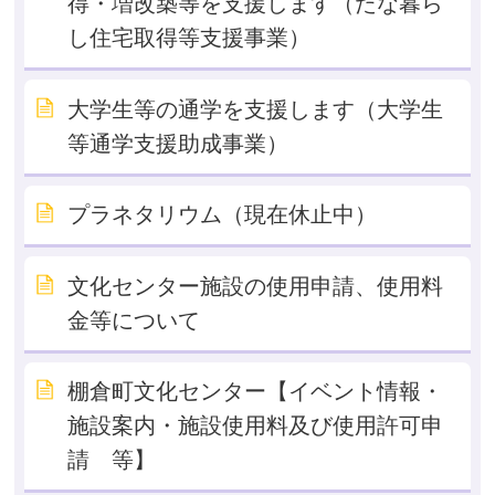
得・増改築等を支援します（たな暮ら
し住宅取得等支援事業）
大学生等の通学を支援します（大学生
等通学支援助成事業）
プラネタリウム（現在休止中）
文化センター施設の使用申請、使用料
金等について
棚倉町文化センター【イベント情報・
施設案内・施設使用料及び使用許可申
請 等】