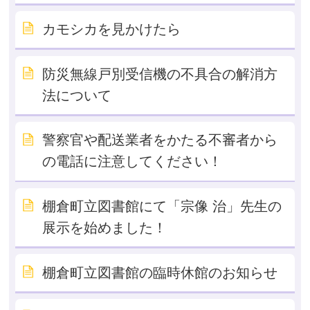
カモシカを見かけたら
防災無線戸別受信機の不具合の解消方
法について
警察官や配送業者をかたる不審者から
の電話に注意してください！
棚倉町立図書館にて「宗像 治」先生の
展示を始めました！
棚倉町立図書館の臨時休館のお知らせ