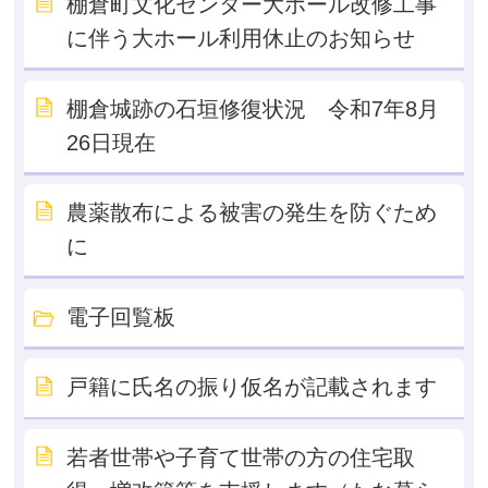
棚倉町文化センター大ホール改修工事
に伴う大ホール利用休止のお知らせ
棚倉城跡の石垣修復状況 令和7年8月
26日現在
農薬散布による被害の発生を防ぐため
に
電子回覧板
戸籍に氏名の振り仮名が記載されます
若者世帯や子育て世帯の方の住宅取