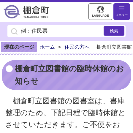
棚倉町ホームページ
メニュー
LANGUAGE
現在のページ
ホーム
>
住民の方へ
棚倉町立図書館
棚倉町立図書館の臨時休館のお
知らせ
棚倉町立図書館の図書室は、書庫
整理のため、下記日程で臨時休館と
させていただきます。
ご不便をお