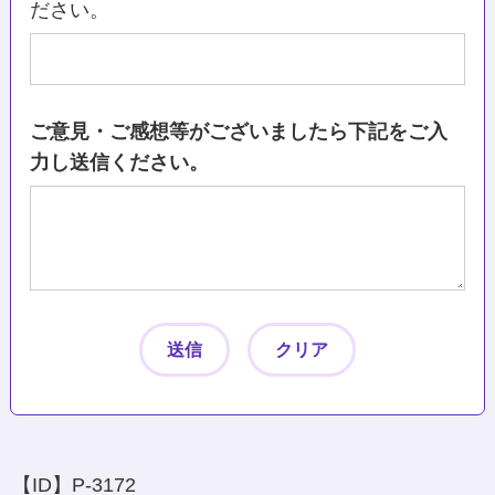
ださい。
ご意見・ご感想等がございましたら下記をご入
力し送信ください。
【ID】
P-3172