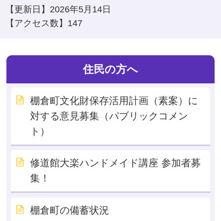
【更新日】
2026年5月14日
【アクセス数】
147
住民の方へ
棚倉町文化財保存活用計画（素案）に
対する意見募集（パブリックコメン
ト）
修道館大楽ハンドメイド講座 参加者募
集！
棚倉町の備蓄状況