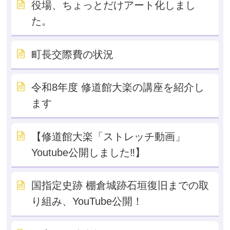
役場、ちょっとだけアート化しまし
た。
町長交際費の状況
令和8年度 修道館大楽の講座を紹介し
ます
【修道館大楽「ストレッチ動画」
Youtube公開しました‼】
国指定史跡 棚倉城跡石垣復旧までの取
り組み、YouTube公開！