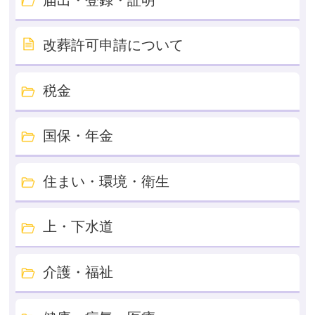
改葬許可申請について
税金
国保・年金
住まい・環境・衛生
上・下水道
介護・福祉