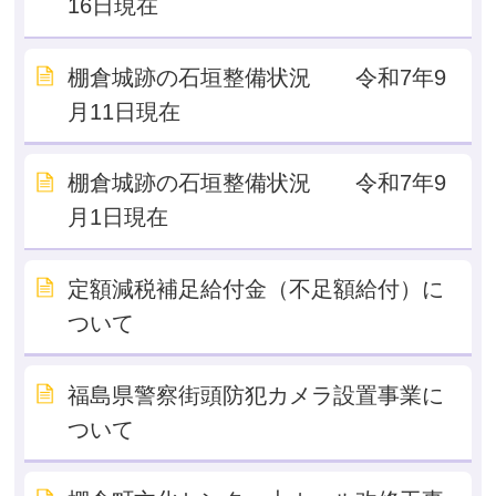
16日現在
棚倉城跡の石垣整備状況 令和7年9
月11日現在
棚倉城跡の石垣整備状況 令和7年9
月1日現在
定額減税補足給付金（不足額給付）に
ついて
福島県警察街頭防犯カメラ設置事業に
ついて