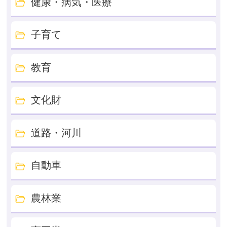
健康・病気・医療
子育て
教育
文化財
道路・河川
自動車
農林業