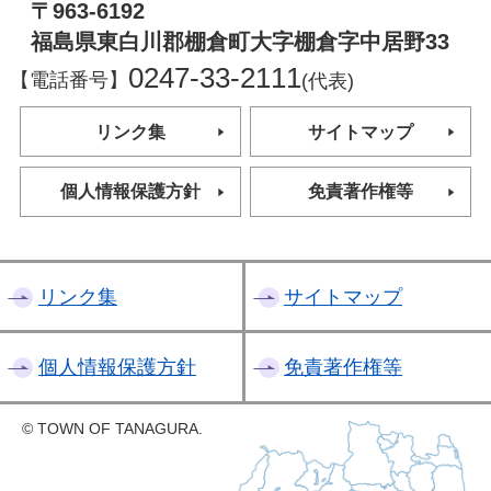
〒963-6192
福島県東白川郡棚倉町大字棚倉字中居野33
0247-33-2111
【電話番号】
(代表)
リンク集
サイトマップ
個人情報保護方針
免責著作権等
リンク集
サイトマップ
個人情報保護方針
免責著作権等
© TOWN OF TANAGURA.