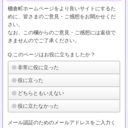
棚倉町ホームページをより良いサイトにするた
めに、皆さまのご意見・ご感想をお聞かせくだ
さい。
なお、この欄からのご意見・ご感想には返信で
きませんのでご了承ください。
Q.このページはお役に立ちましたか？
非常に役に立った
役に立った
どちらともいえない
役に立たなかった
メール認証のためのメールアドレスをご入力く