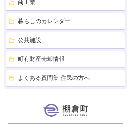
商工業
暮らしのカレンダー
公共施設
町有財産売却情報
よくある質問集 住民の方へ
棚倉町