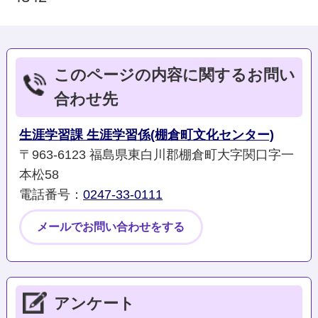
このページの内容に関するお問い
合わせ先
生涯学習課 生涯学習係(棚倉町文化センター)
〒963-6123 福島県東白川郡棚倉町大字関口字一
本松58
電話番号：
0247-33-0111
メールでお問い合わせをする
アンケート