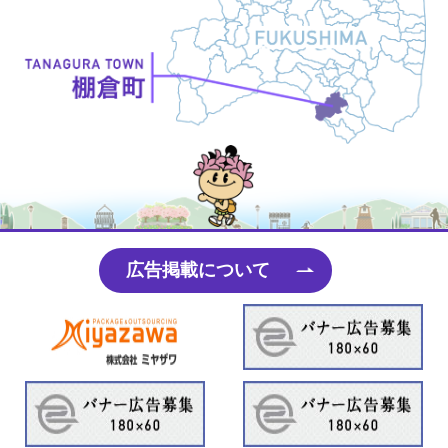
たなちゃん
広告掲載について