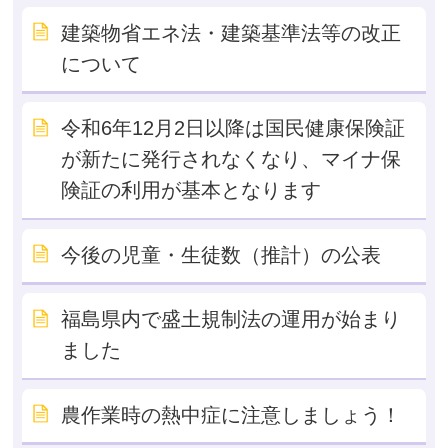
建築物省エネ法・建築基準法等の改正
について
令和6年12月2日以降は国民健康保険証
が新たに発行されなくなり、マイナ保
険証の利用が基本となります
今後の児童・生徒数（推計）の公表
福島県内で盛土規制法の運用が始まり
ました
農作業時の熱中症に注意しましょう！