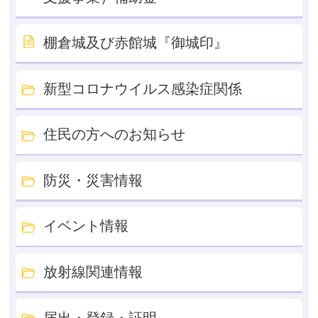
棚倉城及び赤館城『御城印』
新型コロナウイルス感染症関係
住民の方へのお知らせ
防災・災害情報
イベント情報
放射線関連情報
届出・登録・証明