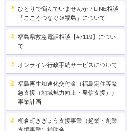
ひとりで悩んでいませんか？LINE相談
「こころつなぐ＠福島」について
福島県救急電話相談【#7119】につい
て
オンライン行政手続サービスについて
福島再生加速化交付金（福島定住等緊
急支援（地域魅力向上・発信支援））
事業計画
棚倉町きぎょう支援事業（起業・創業
支援事業）補助金