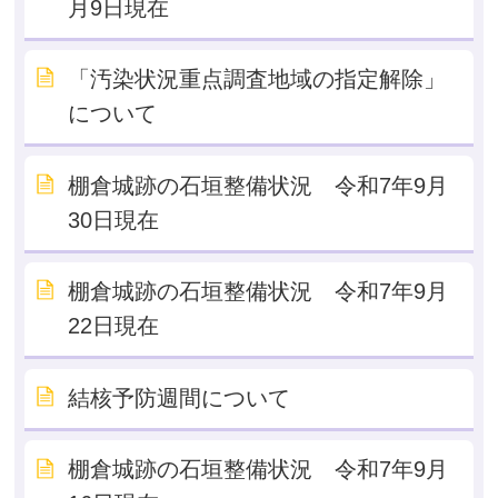
月9日現在
「汚染状況重点調査地域の指定解除」
について
棚倉城跡の石垣整備状況 令和7年9月
30日現在
棚倉城跡の石垣整備状況 令和7年9月
22日現在
結核予防週間について
棚倉城跡の石垣整備状況 令和7年9月