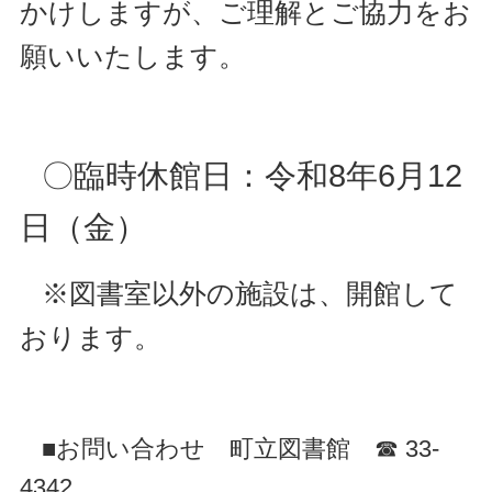
かけしますが、ご理解とご協力をお
願いいたします。
〇臨時休館日：令和8年6月12
日（金）
※図書室以外の施設は、開館して
おります。
■お問い合わせ
町立図書館 ☎ 33-
4342